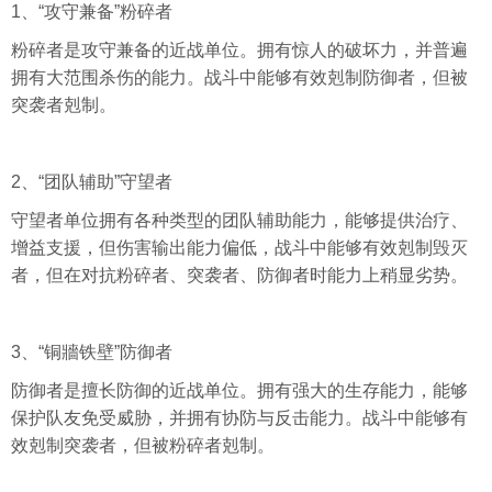
1、“攻守兼备”粉碎者
粉碎者是攻守兼备的近战单位。拥有惊人的破坏力，并普遍
拥有大范围杀伤的能力。战斗中能够有效剋制防御者，但被
突袭者剋制。
2、“团队辅助”守望者
守望者单位拥有各种类型的团队辅助能力，能够提供治疗、
增益支援，但伤害输出能力偏低，战斗中能够有效剋制毁灭
者，但在对抗粉碎者、突袭者、防御者时能力上稍显劣势。
3、“铜牆铁壁”防御者
防御者是擅长防御的近战单位。拥有强大的生存能力，能够
保护队友免受威胁，并拥有协防与反击能力。战斗中能够有
效剋制突袭者，但被粉碎者剋制。