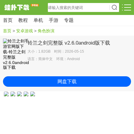
首页
教程
单机
手游
专题
首页
>
安卓游戏
>
角色扮演
铃兰之剑完整版 v2.6.0android版下载
大小：1.82GB 时间：2026-05-15
语言：简体中文 环境：Android
网盘下载