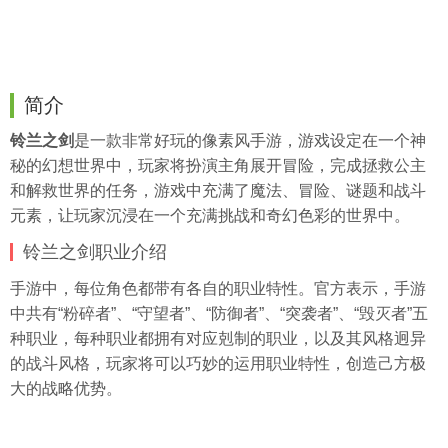
简介
铃兰之剑
是一款非常好玩的像素风手游，游戏设定在一个神
秘的幻想世界中，玩家将扮演主角展开冒险，完成拯救公主
和解救世界的任务，游戏中充满了魔法、冒险、谜题和战斗
元素，让玩家沉浸在一个充满挑战和奇幻色彩的世界中。
铃兰之剑职业介绍
手游中，每位角色都带有各自的职业特性。官方表示，手游
中共有“粉碎者”、“守望者”、“防御者”、“突袭者”、“毁灭者”五
种职业，每种职业都拥有对应剋制的职业，以及其风格迥异
的战斗风格，玩家将可以巧妙的运用职业特性，创造己方极
大的战略优势。