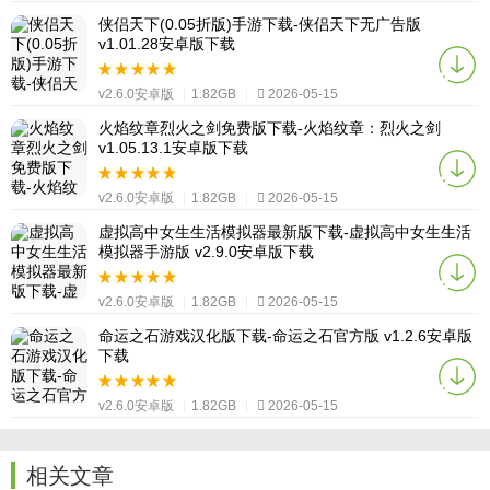
侠侣天下(0.05折版)手游下载-侠侣天下无广告版
v1.01.28安卓版下载
v2.6.0安卓版
|
1.82GB
|
2026-05-15
火焰纹章烈火之剑免费版下载-火焰纹章：烈火之剑
v1.05.13.1安卓版下载
v2.6.0安卓版
|
1.82GB
|
2026-05-15
虚拟高中女生生活模拟器最新版下载-虚拟高中女生生活
模拟器手游版 v2.9.0安卓版下载
v2.6.0安卓版
|
1.82GB
|
2026-05-15
命运之石游戏汉化版下载-命运之石官方版 v1.2.6安卓版
下载
v2.6.0安卓版
|
1.82GB
|
2026-05-15
相关文章