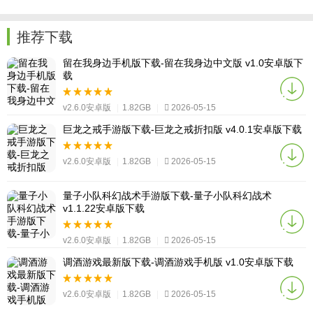
推荐下载
留在我身边手机版下载-留在我身边中文版 v1.0安卓版下
载
v2.6.0安卓版
|
1.82GB
|
2026-05-15
巨龙之戒手游版下载-巨龙之戒折扣版 v4.0.1安卓版下载
v2.6.0安卓版
|
1.82GB
|
2026-05-15
量子小队科幻战术手游版下载-量子小队科幻战术
v1.1.22安卓版下载
v2.6.0安卓版
|
1.82GB
|
2026-05-15
调酒游戏最新版下载-调酒游戏手机版 v1.0安卓版下载
v2.6.0安卓版
|
1.82GB
|
2026-05-15