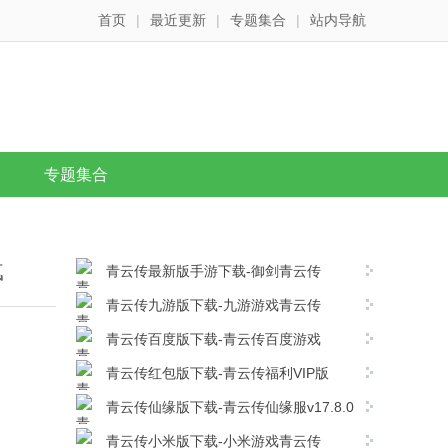
首页
|
最近更新
|
专题集合
|
站内导航
专题集合
载
青云传最新版手游下载-御剑青云传
v17.8.0安卓版下载
青云传九游版下载-九游游戏青云传
v17.8.0安卓版下载
青云传百度版下载-青云传百度游戏
v17.8.0安卓版下载
青云传红包版下载-青云传福利VIP版
v17.8.0安卓版下载
青云传仙缘版下载-青云传仙缘服v17.8.0
安卓版下载
青云传小米版下载-小米游戏青云传