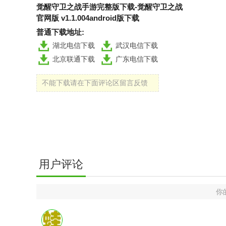
觉醒守卫之战手游完整版下载-觉醒守卫之战
官网版 v1.1.004android版下载
普通下载地址:
湖北电信下载
武汉电信下载
北京联通下载
广东电信下载
不能下载请在下面评论区留言反馈
用户评论
你