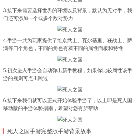
3.接下来需要选择世界的环境以及背景，默认为无对手，我
们还可添加一个或多个敌对势力
4.手游一共为玩家提供了维京武士、瓦尔基里、狂战士、萨
满等四个角色，不同的角色有着不同的属性面板和特性
5.初次进入手游会自动弹出新手教程，如果你比较属性该手
游的规则可点击跳过
6.接下来我们就可以正式开始体验手游了，以上即是死人国
移动版的手游体验指南，希望对您有所帮助
死人之国手游完整版手游背景故事