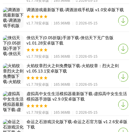
v1.7.78安卓版
|
165.96MB
|
2026-05-15
调酒游戏最新版下载-调酒游戏手机版 v1.0安卓版下载
v1.7.78安卓版
|
165.96MB
|
2026-05-15
侠侣天下(0.05折版)手游下载-侠侣天下无广告版
v1.01.28安卓版下载
v1.7.78安卓版
|
165.96MB
|
2026-05-15
火焰纹章烈火之剑免费版下载-火焰纹章：烈火之剑
v1.05.13.1安卓版下载
v1.7.78安卓版
|
165.96MB
|
2026-05-15
虚拟高中女生生活模拟器最新版下载-虚拟高中女生生活
模拟器手游版 v2.9.0安卓版下载
v1.7.78安卓版
|
165.96MB
|
2026-05-15
命运之石游戏汉化版下载-命运之石官方版 v1.2.6安卓版
下载