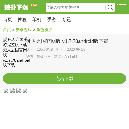
首页
教程
单机
手游
专题
首页
>
安卓游戏
>
角色扮演
死人之国官网版 v1.7.78android版下载
大小：165.96MB 时间：2026-05-15
语言：简体中文 环境：Android
点击下载