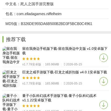
中文名：死人之国手游完整版
包名：com.elladagames.niffelheim
MD5值：B326DE955DA6B500B2BD3F5BCB0C4961
推荐下载
留在我身边手机版下载-留在我身边中文版 v1.0安卓版下
载
v1.7.78安卓版
|
165.96MB
|
2026-05-15
巨龙之戒手游版下载-巨龙之戒折扣版 v4.0.1安卓版下载
v1.7.78安卓版
|
165.96MB
|
2026-05-15
量子小队科幻战术手游版下载-量子小队科幻战术
v1.1.22安卓版下载