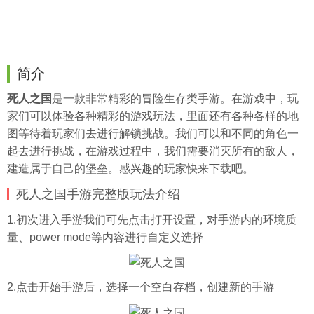
简介
死人之国
是一款非常精彩的冒险生存类手游。在游戏中，玩
家们可以体验各种精彩的游戏玩法，里面还有各种各样的地
图等待着玩家们去进行解锁挑战。我们可以和不同的角色一
起去进行挑战，在游戏过程中，我们需要消灭所有的敌人，
建造属于自己的堡垒。感兴趣的玩家快来下载吧。
死人之国手游完整版玩法介绍
1.初次进入手游我们可先点击打开设置，对手游内的环境质
量、power mode等内容进行自定义选择
2.点击开始手游后，选择一个空白存档，创建新的手游