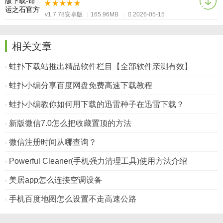
v1.7.78安卓版
|
165.96MB
|
2026-05-15
相关文章
蛙扑下载站推出精品软件栏目【全部软件亲测有效】
蛙扑小编分享百度网盘免费高速下载教程
蛙扑小编教你如何用下载的迅雷种子在迅雷下载？
新版微信7.0怎么把收藏置顶的方法
微信注册时间从哪查询？
Powerful Cleaner(手机强力清理工具)使用方法介绍
美居app怎么连接空调设备
手机百度地图怎么设置不走高速公路