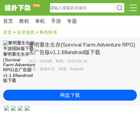
首页
教程
单机
手游
专题
首页
>
安卓游戏
>
角色扮演
黎明重生生存(Survival Farm:Adventure RPG)
去广告版v1.1.69android版下载
大小：401MB 时间：2026-05-16
语言：简体中文 环境：Android
网盘下载