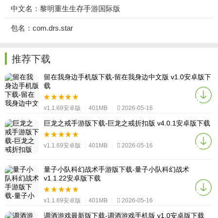
中文名：黎明重生生存手游国际版
包名：com.drs.star
推荐下载
留在我身边手机版下载-留在我身边中文版 v1.0安卓版下
载
v1.1.69安卓版
|
401MB
|
2026-05-16
巨龙之戒手游版下载-巨龙之戒折扣版 v4.0.1安卓版下载
v1.1.69安卓版
|
401MB
|
2026-05-16
量子小队科幻战术手游版下载-量子小队科幻战术
v1.1.22安卓版下载
v1.1.69安卓版
|
401MB
|
2026-05-16
调酒游戏最新版下载-调酒游戏手机版 v1.0安卓版下载