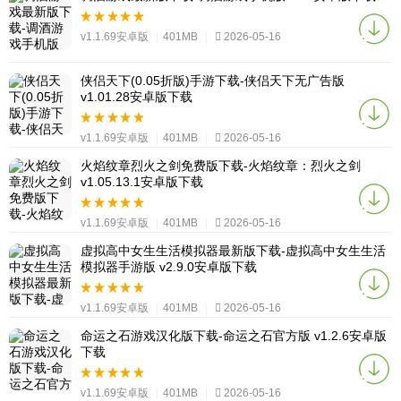
v1.1.69安卓版
|
401MB
|
2026-05-16
侠侣天下(0.05折版)手游下载-侠侣天下无广告版
v1.01.28安卓版下载
v1.1.69安卓版
|
401MB
|
2026-05-16
火焰纹章烈火之剑免费版下载-火焰纹章：烈火之剑
v1.05.13.1安卓版下载
v1.1.69安卓版
|
401MB
|
2026-05-16
虚拟高中女生生活模拟器最新版下载-虚拟高中女生生活
模拟器手游版 v2.9.0安卓版下载
v1.1.69安卓版
|
401MB
|
2026-05-16
命运之石游戏汉化版下载-命运之石官方版 v1.2.6安卓版
下载
v1.1.69安卓版
|
401MB
|
2026-05-16