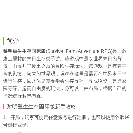
简介
黎明重生生存国际版
(Survival Farm:Adventure RPG)是一款
废土题材的末日生存类手游。该游戏中是以世界末日为背
景，而展开了废土之后的冒险生存玩法。该游戏中是有着丰
富的剧情，庞大的世界观，玩家在这里是需要在世界末日中
进行生存，因此你是需要学会生存技巧，寻找物资，建造家
园等等。超高自由度的玩法，你可以自由布局，根据自己的
情况进行装饰布置。
黎明重生生存国际版新手攻略
1、开局，玩家可使用任意账号进行注册，也可以使用谷歌账
号进行登录。