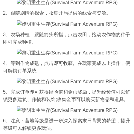
2、跟随剧情的探索，收集开局提供的线索与资源。
3、农场种植，跟随箭头所指，点击农田，拖动农作物的种子
即可完成种植。
4、等到作物成熟，点击即可收获。在玩家完成以上操作，便
可解锁订单系统。
5、完成订单即可获得经验值和金币奖励，提升经验值可以解
锁更多建筑、作物和装饰;收集金币可以购买新物品和道具。
6、注意：营地等级是进一步深入探索末日背景的希望，提升
等级可以解锁更多玩法。