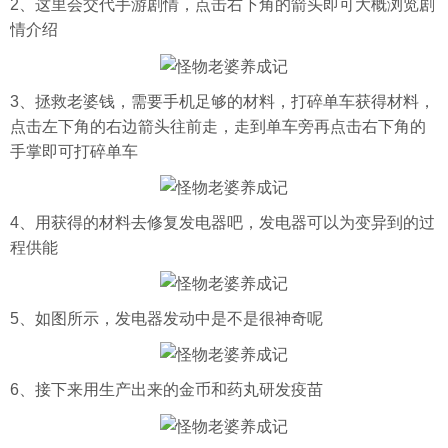
2、这里会交代手游剧情，点击右下角的箭头即可大概浏览剧
情介绍
3、拯救老婆钱，需要手机足够的材料，打碎单车获得材料，
点击左下角的右边箭头往前走，走到单车旁再点击右下角的
手掌即可打碎单车
4、用获得的材料去修复发电器吧，发电器可以为变异到的过
程供能
5、如图所示，发电器发动中是不是很神奇呢
6、接下来用生产出来的金币和药丸研发疫苗