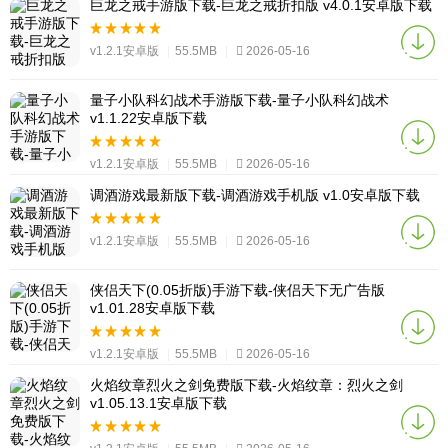
巨龙之戒手游版下载-巨龙之戒折扣版 v4.0.1安卓版下载
v1.2.1安卓版
|
55.5MB
|
2026-05-16
量子小队科幻战术手游版下载-量子小队科幻战术
v1.1.22安卓版下载
v1.2.1安卓版
|
55.5MB
|
2026-05-16
调酒游戏最新版下载-调酒游戏手机版 v1.0安卓版下载
v1.2.1安卓版
|
55.5MB
|
2026-05-16
侠侣天下(0.05折版)手游下载-侠侣天下无广告版
v1.01.28安卓版下载
v1.2.1安卓版
|
55.5MB
|
2026-05-16
火焰纹章烈火之剑免费版下载-火焰纹章：烈火之剑
v1.05.13.1安卓版下载