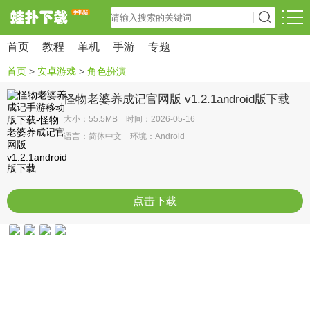
首页
教程
单机
手游
专题
首页
>
安卓游戏
>
角色扮演
怪物老婆养成记官网版 v1.2.1android版下载
大小：55.5MB 时间：2026-05-16
语言：简体中文 环境：Android
点击下载