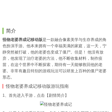
简介
怪物老婆养成记移动版
是一款融合像素美学与生存养成的角
色扮演手游。他本来拥有一个幸福美满的家庭，这一天，宁
静突然被打破，他的老婆也变成了僵尸。但是！ 他没有放
弃，他发现了治疗老婆的方法，他不断收集材料，制作疫
苗，在这个世界中不断探索，期待有一天能够救回他的老
婆。非常有趣且特别的游戏玩法可以研发上百种的僵尸老婆
形态。
怪物老婆养成记移动版游玩指南
1、首先进入手游，点击【剧情简介】