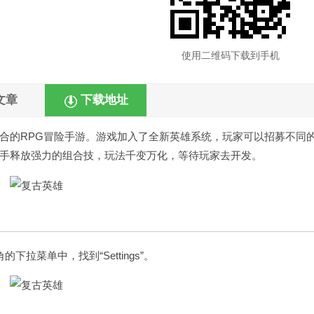
使用二维码下载到手机
文章
下载地址
合的RPG冒险手游。游戏加入了全新英雄系统，玩家可以招募不同
手释放强力的组合技，玩法千变万化，等待玩家去开发。
菜单中，找到“Settings”。