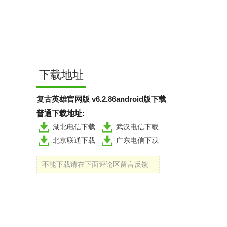
下载地址
复古英雄官网版 v6.2.86android版下载
普通下载地址:
湖北电信下载
武汉电信下载
北京联通下载
广东电信下载
不能下载请在下面评论区留言反馈