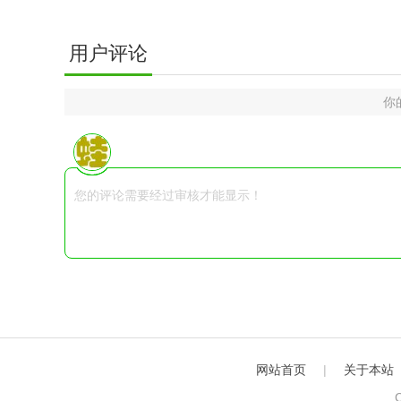
用户评论
你
网站首页
|
关于本站
C