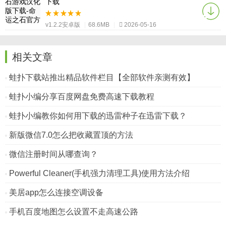
下载
v1.2.2安卓版
|
68.6MB
|
2026-05-16
相关文章
蛙扑下载站推出精品软件栏目【全部软件亲测有效】
蛙扑小编分享百度网盘免费高速下载教程
蛙扑小编教你如何用下载的迅雷种子在迅雷下载？
新版微信7.0怎么把收藏置顶的方法
微信注册时间从哪查询？
Powerful Cleaner(手机强力清理工具)使用方法介绍
美居app怎么连接空调设备
手机百度地图怎么设置不走高速公路