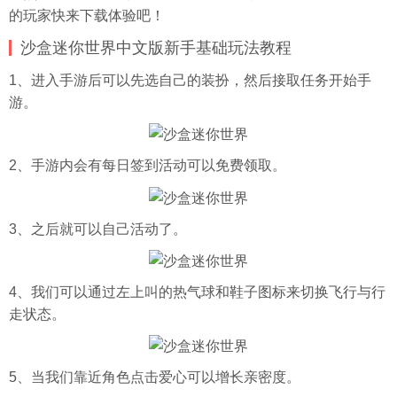
的玩家快来下载体验吧！
沙盒迷你世界中文版新手基础玩法教程
1、进入手游后可以先选自己的装扮，然后接取任务开始手
游。
2、手游内会有每日签到活动可以免费领取。
3、之后就可以自己活动了。
4、我们可以通过左上叫的热气球和鞋子图标来切换飞行与行
走状态。
5、当我们靠近角色点击爱心可以增长亲密度。