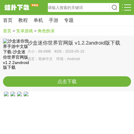
首页
教程
单机
手游
专题
首页
>
安卓游戏
>
角色扮演
沙盒迷你世界官网版 v1.2.2android版下载
大小：68.6MB 时间：2026-05-16
语言：简体中文 环境：Android
点击下载