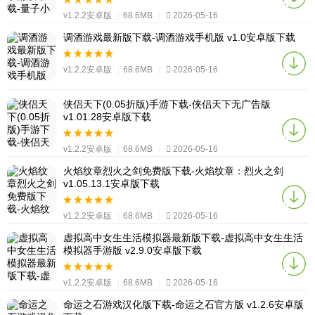
v1.2.2安卓版
|
68.6MB
|
2026-05-16
调酒游戏最新版下载-调酒游戏手机版 v1.0安卓版下载
v1.2.2安卓版
|
68.6MB
|
2026-05-16
侠侣天下(0.05折版)手游下载-侠侣天下无广告版
v1.01.28安卓版下载
v1.2.2安卓版
|
68.6MB
|
2026-05-16
火焰纹章烈火之剑免费版下载-火焰纹章：烈火之剑
v1.05.13.1安卓版下载
v1.2.2安卓版
|
68.6MB
|
2026-05-16
虚拟高中女生生活模拟器最新版下载-虚拟高中女生生活
模拟器手游版 v2.9.0安卓版下载
v1.2.2安卓版
|
68.6MB
|
2026-05-16
命运之石游戏汉化版下载-命运之石官方版 v1.2.6安卓版