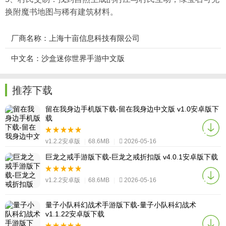
换附魔书地图与稀有建筑材料。
厂商名称：上海十亩信息科技有限公司
中文名：沙盒迷你世界手游中文版
推荐下载
留在我身边手机版下载-留在我身边中文版 v1.0安卓版下
载
v1.2.2安卓版
|
68.6MB
|
2026-05-16
巨龙之戒手游版下载-巨龙之戒折扣版 v4.0.1安卓版下载
v1.2.2安卓版
|
68.6MB
|
2026-05-16
量子小队科幻战术手游版下载-量子小队科幻战术
v1.1.22安卓版下载