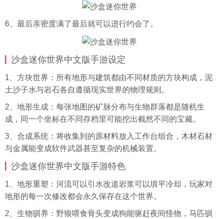
6、最后亲密度满了最后就可以进行约会了。
沙盒迷你世界中文版手游设定
1、方块世界：所有地形与建筑都由不同材质的方块构成，泥
土沙子水与岩石各自遵循现实世界的物理规则。
2、地形生成：每张地图的矿脉分布与生物群落都是随机生
成，同一个坐标在不同存档里可能挖出截然不同的宝藏。
3、合成系统：将收集到的原材料放入工作台组合，木材石材
与金属能变成软件武器甚至复杂的机械装置。
沙盒迷你世界中文版手游特色
1、地形重塑：河流可以引水改道岩浆可以填平冷却，玩家对
地形的每一次修改都会永久保存在这个世界。
2、生物驯养：野狼喂食骨头变成狗能驱赶夜间怪物，马匹驯