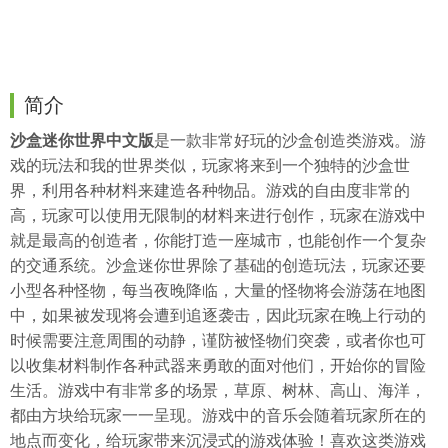
简介
沙盒迷你世界中文版
是一款非常好玩的沙盒创造类游戏。游
戏的玩法和我的世界类似，玩家将来到一个独特的沙盒世
界，利用各种材料来建造各种物品。游戏的自由度非常的
高，玩家可以使用无限制的材料来进行创作，玩家在游戏中
就是最高的创造者，你能打造一座城市，也能创作一个复杂
的交通系统。沙盒迷你世界除了基础的创造玩法，玩家还要
小型各种怪物，每当夜晚降临，大量的怪物将会游荡在地图
中，如果被发现将会遭到追逐袭击，因此玩家在晚上行动的
时候需要注意周围的动静，谨防被怪物们突袭，或者你也可
以收集材料制作各种武器来勇敢的面对他们，开始你的冒险
生活。游戏中有非常多的场景，草原、树林、高山、海洋，
都由方块给玩家一一呈现。游戏中的音乐会随着玩家所在的
地点而变化，给玩家带来沉浸式的游戏体验！喜欢这类游戏