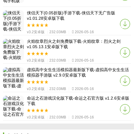
侠侣天下(0.05折版)手游下载-侠侣天下无广告版
v1.01.28安卓版下载
v3.2安卓版
|
232.03MB
|
2026-05-16
火焰纹章烈火之剑免费版下载-火焰纹章：烈火之剑
v1.05.13.1安卓版下载
v3.2安卓版
|
232.03MB
|
2026-05-16
虚拟高中女生生活模拟器最新版下载-虚拟高中女生生活
模拟器手游版 v2.9.0安卓版下载
v3.2安卓版
|
232.03MB
|
2026-05-16
命运之石游戏汉化版下载-命运之石官方版 v1.2.6安卓版
下载
v3.2安卓版
|
232.03MB
|
2026-05-16