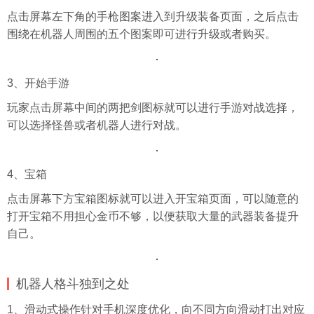
点击屏幕左下角的手枪图案进入到升级装备页面，之后点击
围绕在机器人周围的五个图案即可进行升级或者购买。
3、开始手游
玩家点击屏幕中间的两把剑图标就可以进行手游对战选择，
可以选择怪兽或者机器人进行对战。
4、宝箱
点击屏幕下方宝箱图标就可以进入开宝箱页面，可以随意的
打开宝箱不用担心金币不够，以便获取大量的武器装备提升
自己。
机器人格斗独到之处
1、滑动式操作针对手机深度优化，向不同方向滑动打出对应