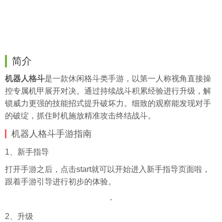
简介
机器人格斗
是一款休闲格斗类手游，以第一人称视角直接操
控专属机甲展开对决。通过持续战斗积累经验进行升级，解
锁威力更强的技能招式提升破坏力。细致的观察能发现对手
的破绽，抓住时机施放精准攻击终结战斗。
机器人格斗手游指南
1、新手指导
打开手游之后，点击start就可以开始进入新手指导页面啦，
跟着手游引导进行初步的体验。
2、升级