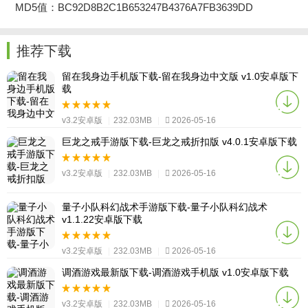
MD5值：BC92D8B2C1B653247B4376A7FB3639DD
推荐下载
留在我身边手机版下载-留在我身边中文版 v1.0安卓版下
载
v3.2安卓版
|
232.03MB
|
2026-05-16
巨龙之戒手游版下载-巨龙之戒折扣版 v4.0.1安卓版下载
v3.2安卓版
|
232.03MB
|
2026-05-16
量子小队科幻战术手游版下载-量子小队科幻战术
v1.1.22安卓版下载
v3.2安卓版
|
232.03MB
|
2026-05-16
调酒游戏最新版下载-调酒游戏手机版 v1.0安卓版下载
v3.2安卓版
|
232.03MB
|
2026-05-16