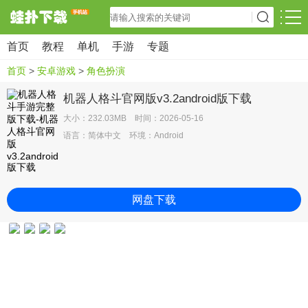
首页
教程
单机
手游
专题
首页
>
安卓游戏
>
角色扮演
机器人格斗官网版v3.2android版下载
大小：232.03MB 时间：2026-05-16
语言：简体中文 环境：Android
网盘下载