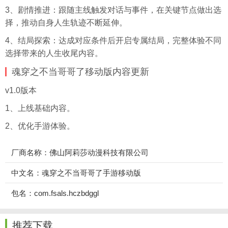
3、剧情推进：跟随主线触发对话与事件，在关键节点做出选
择，推动自身人生轨迹不断延伸。
4、结局探索：达成对应条件后开启专属结局，完整体验不同
选择带来的人生收尾内容。
魂穿之不当哥哥了移动版内容更新
v1.0版本
1、上线基础内容。
2、优化手游体验。
厂商名称：佛山阿莉莎动漫科技有限公司
中文名：魂穿之不当哥哥了手游移动版
包名：com.fsals.hczbdggl
推荐下载