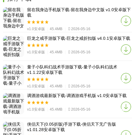
留在我身边手机版下载-留在我身边中文版 v1.0安卓版下
载
v1.0安卓版
|
45.4MB
|
2026-05-16
巨龙之戒手游版下载-巨龙之戒折扣版 v4.0.1安卓版下载
v1.0安卓版
|
45.4MB
|
2026-05-16
量子小队科幻战术手游版下载-量子小队科幻战术
v1.1.22安卓版下载
v1.0安卓版
|
45.4MB
|
2026-05-16
调酒游戏最新版下载-调酒游戏手机版 v1.0安卓版下载
v1.0安卓版
|
45.4MB
|
2026-05-16
侠侣天下(0.05折版)手游下载-侠侣天下无广告版
v1.01.28安卓版下载