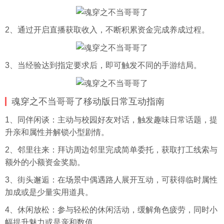
2、通过开启直播获取收入，不断积累资金完成养成过程。
3、当经验达到指定要求后，即可触发不同的手游结局。
魂穿之不当哥哥了移动版日常互动指南
1、同伴闲谈：主动与校园好友对话，触发趣味日常话题，提
升亲和属性并解锁小型剧情。
2、邻里往来：拜访周边邻里完成简单委托，获取打工线索与
额外的小额资金奖励。
3、街头邂逅：在场景中偶遇路人展开互动，可获得临时属性
加成或是少量实用道具。
4、休闲放松：参与轻松的休闲活动，缓解角色疲劳，同时小
幅提升魅力或是亲和数值。