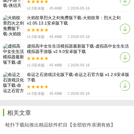
v1.0安卓版
|
45.4MB
|
2026-05-16
火焰纹章烈火之剑免费版下载-火焰纹章：烈火之剑
v1.05.13.1安卓版下载
v1.0安卓版
|
45.4MB
|
2026-05-16
虚拟高中女生生活模拟器最新版下载-虚拟高中女生生活
模拟器手游版 v2.9.0安卓版下载
v1.0安卓版
|
45.4MB
|
2026-05-16
命运之石游戏汉化版下载-命运之石官方版 v1.2.6安卓版
下载
v1.0安卓版
|
45.4MB
|
2026-05-16
相关文章
蛙扑下载站推出精品软件栏目【全部软件亲测有效】