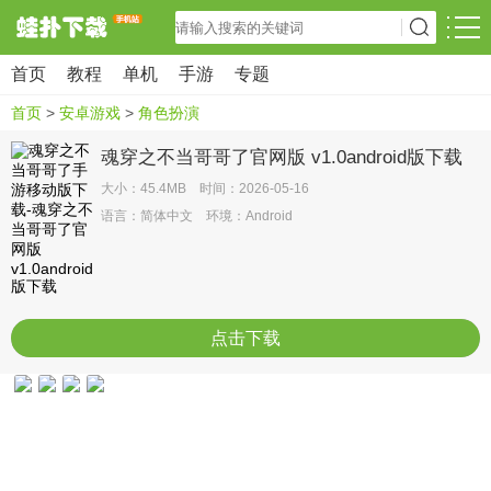
首页
教程
单机
手游
专题
首页
>
安卓游戏
>
角色扮演
魂穿之不当哥哥了官网版 v1.0android版下载
大小：45.4MB 时间：2026-05-16
语言：简体中文 环境：Android
点击下载