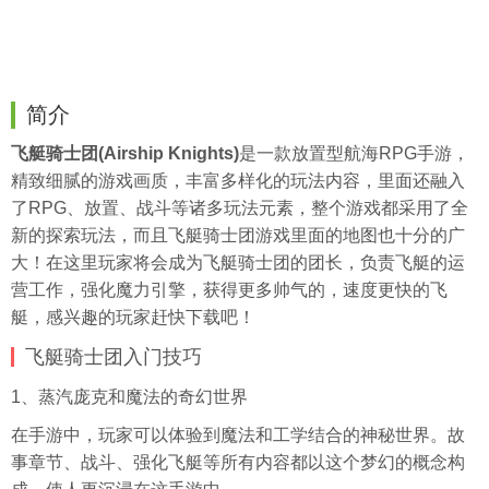
简介
飞艇骑士团(Airship Knights)
是一款放置型航海RPG手游，
精致细腻的游戏画质，丰富多样化的玩法内容，里面还融入
了RPG、放置、战斗等诸多玩法元素，整个游戏都采用了全
新的探索玩法，而且飞艇骑士团游戏里面的地图也十分的广
大！在这里玩家将会成为飞艇骑士团的团长，负责飞艇的运
营工作，强化魔力引擎，获得更多帅气的，速度更快的飞
艇，感兴趣的玩家赶快下载吧！
飞艇骑士团入门技巧
1、蒸汽庞克和魔法的奇幻世界
在手游中，玩家可以体验到魔法和工学结合的神秘世界。故
事章节、战斗、强化飞艇等所有内容都以这个梦幻的概念构