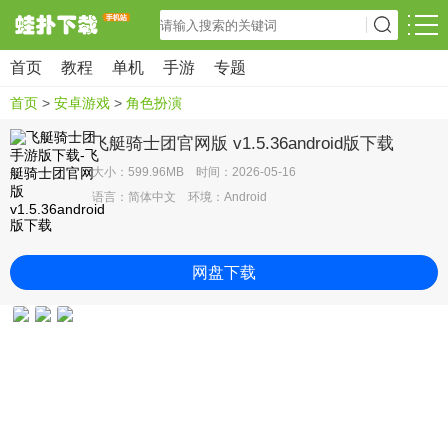
首页
教程
单机
手游
专题
首页
>
安卓游戏
>
角色扮演
飞艇骑士团官网版 v1.5.36android版下载
大小：599.96MB 时间：2026-05-16
语言：简体中文 环境：Android
网盘下载