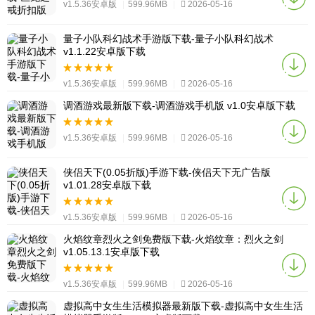
v1.5.36安卓版
|
599.96MB
|
2026-05-16
量子小队科幻战术手游版下载-量子小队科幻战术
v1.1.22安卓版下载
v1.5.36安卓版
|
599.96MB
|
2026-05-16
调酒游戏最新版下载-调酒游戏手机版 v1.0安卓版下载
v1.5.36安卓版
|
599.96MB
|
2026-05-16
侠侣天下(0.05折版)手游下载-侠侣天下无广告版
v1.01.28安卓版下载
v1.5.36安卓版
|
599.96MB
|
2026-05-16
火焰纹章烈火之剑免费版下载-火焰纹章：烈火之剑
v1.05.13.1安卓版下载
v1.5.36安卓版
|
599.96MB
|
2026-05-16
虚拟高中女生生活模拟器最新版下载-虚拟高中女生生活