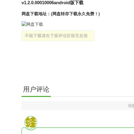
v1.2.0.00010006android版下载
网盘下载地址：(网盘转存下载永久免费！)
不能下载请在下面评论区留言反馈
用户评论
你