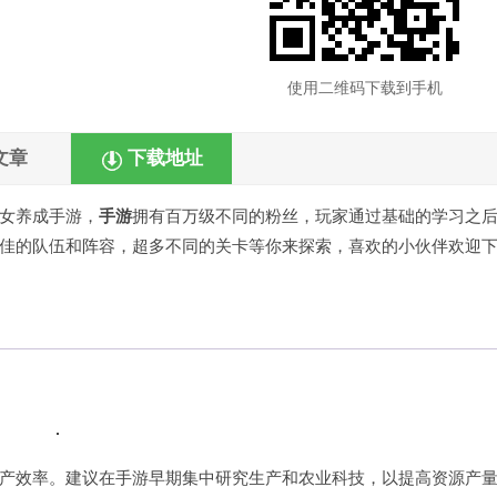
使用二维码下载到手机
文章
下载地址
女养成手游，
手游
拥有百万级不同的粉丝，玩家通过基础的学习之
佳的队伍和阵容，超多不同的关卡等你来探索，喜欢的小伙伴欢迎
产效率。建议在手游早期集中研究生产和农业科技，以提高资源产