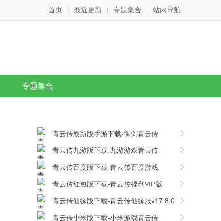
首页
|
最近更新
|
专题集合
|
站内导航
专题集合
青云传最新版手游下载-御剑青云传
v17.8.0安卓版下载
青云传九游版下载-九游游戏青云传
v17.8.0安卓版下载
青云传百度版下载-青云传百度游戏
v17.8.0安卓版下载
青云传红包版下载-青云传福利VIP版
v17.8.0安卓版下载
青云传仙缘版下载-青云传仙缘服v17.8.0
安卓版下载
青云传小米版下载-小米游戏青云传