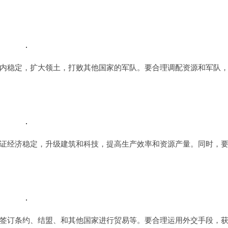
内稳定，扩大领土，打败其他国家的军队。要合理调配资源和军队
证经济稳定，升级建筑和科技，提高生产效率和资源产量。同时，
签订条约、结盟、和其他国家进行贸易等。要合理运用外交手段，