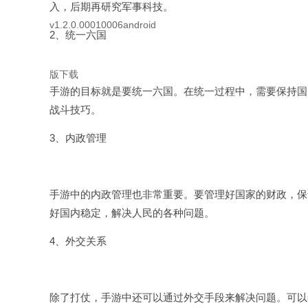
入，后期再研究军事科技。
2、统一六国
手游的目标就是要统一六国。在统一过程中，需要保持国
战斗技巧。
3、内政管理
手游中的内政管理也非常重要。要管理好国家的财政，保
好国内稳定，解决人民的各种问题。
4、外交关系
除了打仗，手游中还可以通过外交手段来解决问题。可以