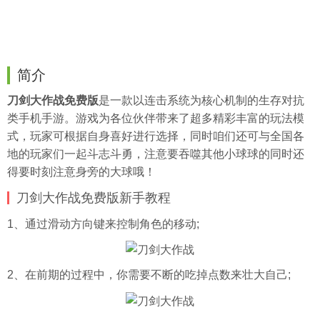
简介
刀剑大作战免费版
是一款以连击系统为核心机制的生存对抗
类手机手游。游戏为各位伙伴带来了超多精彩丰富的玩法模
式，玩家可根据自身喜好进行选择，同时咱们还可与全国各
地的玩家们一起斗志斗勇，注意要吞噬其他小球球的同时还
得要时刻注意身旁的大球哦！
刀剑大作战免费版新手教程
1、通过滑动方向键来控制角色的移动;
2、在前期的过程中，你需要不断的吃掉点数来壮大自己;