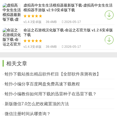
虚拟高中女生生活模拟器最新版下载-虚拟高中女生生活
模拟器手游版 v2.9.0安卓版下载
v1.4.3安卓版
|
39.4MB
|
2026-05-17
命运之石游戏汉化版下载-命运之石官方版 v1.2.6安卓版
下载
v1.4.3安卓版
|
39.4MB
|
2026-05-17
相关文章
蛙扑下载站推出精品软件栏目【全部软件亲测有效】
蛙扑小编分享百度网盘免费高速下载教程
蛙扑小编教你如何用下载的迅雷种子在迅雷下载？
新版微信7.0怎么把收藏置顶的方法
微信注册时间从哪查询？