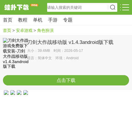
首页
教程
单机
手游
专题
首页
>
安卓游戏
>
角色扮演
刀剑大作战移动版 v1.4.3android版下载
大小：39.4MB 时间：2026-05-17
语言：简体中文 环境：Android
点击下载