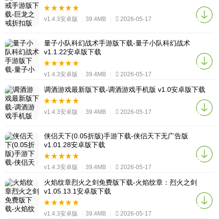
v1.4.3安卓版
|
39.4MB
|
2026-05-17
量子小队科幻战术手游版下载-量子小队科幻战术
v1.1.22安卓版下载
v1.4.3安卓版
|
39.4MB
|
2026-05-17
调酒游戏最新版下载-调酒游戏手机版 v1.0安卓版下载
v1.4.3安卓版
|
39.4MB
|
2026-05-17
侠侣天下(0.05折版)手游下载-侠侣天下无广告版
v1.01.28安卓版下载
v1.4.3安卓版
|
39.4MB
|
2026-05-17
火焰纹章烈火之剑免费版下载-火焰纹章：烈火之剑
v1.05.13.1安卓版下载
v1.4.3安卓版
|
39.4MB
|
2026-05-17