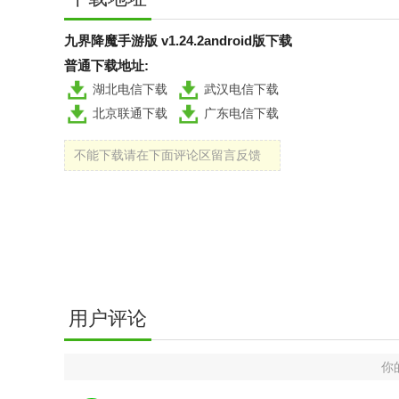
九界降魔手游版 v1.24.2android版下载
普通下载地址:
湖北电信下载
武汉电信下载
北京联通下载
广东电信下载
不能下载请在下面评论区留言反馈
用户评论
你