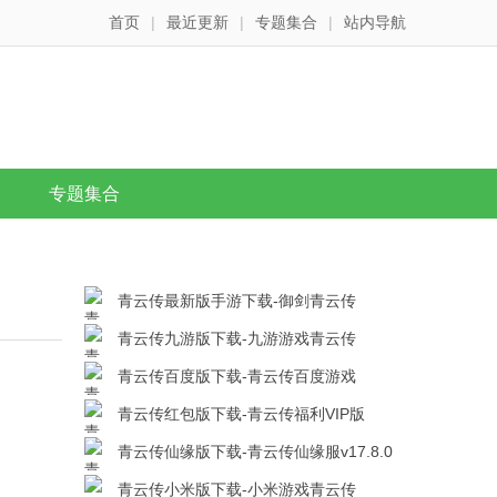
首页
|
最近更新
|
专题集合
|
站内导航
专题集合
青云传最新版手游下载-御剑青云传
v17.8.0安卓版下载
青云传九游版下载-九游游戏青云传
v17.8.0安卓版下载
青云传百度版下载-青云传百度游戏
v17.8.0安卓版下载
青云传红包版下载-青云传福利VIP版
v17.8.0安卓版下载
青云传仙缘版下载-青云传仙缘服v17.8.0
安卓版下载
青云传小米版下载-小米游戏青云传