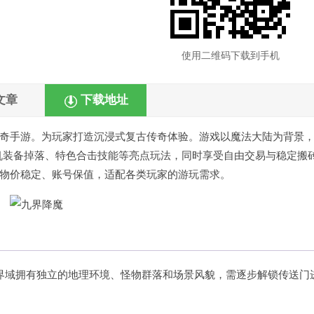
使用二维码下载到手机
文章
下载地址
奇手游
。为玩家打造沉浸式复古传奇体验。游戏以魔法大陆为背景
机装备掉落、特色合击技能等亮点玩法，同时享受自由交易与稳定搬
物价稳定、账号保值，适配各类玩家的游玩需求。
界域拥有独立的地理环境、怪物群落和场景风貌，需逐步解锁传送门