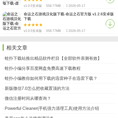
v1.0.5安卓版
|
558.77MB
|
2026-05-17
命运之石游戏汉化版下载-命运之石官方版 v1.2.6安卓版
下载
v1.0.5安卓版
|
558.77MB
|
2026-05-17
相关文章
蛙扑下载站推出精品软件栏目【全部软件亲测有效】
蛙扑小编分享百度网盘免费高速下载教程
蛙扑小编教你如何用下载的迅雷种子在迅雷下载？
新版微信7.0怎么把收藏置顶的方法
微信注册时间从哪查询？
Powerful Cleaner(手机强力清理工具)使用方法介绍