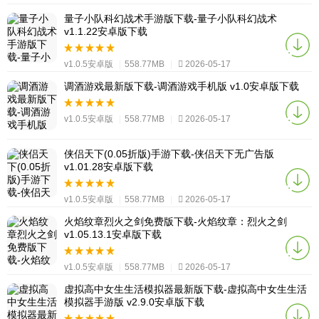
量子小队科幻战术手游版下载-量子小队科幻战术
v1.1.22安卓版下载
v1.0.5安卓版
|
558.77MB
|
2026-05-17
调酒游戏最新版下载-调酒游戏手机版 v1.0安卓版下载
v1.0.5安卓版
|
558.77MB
|
2026-05-17
侠侣天下(0.05折版)手游下载-侠侣天下无广告版
v1.01.28安卓版下载
v1.0.5安卓版
|
558.77MB
|
2026-05-17
火焰纹章烈火之剑免费版下载-火焰纹章：烈火之剑
v1.05.13.1安卓版下载
v1.0.5安卓版
|
558.77MB
|
2026-05-17
虚拟高中女生生活模拟器最新版下载-虚拟高中女生生活
模拟器手游版 v2.9.0安卓版下载