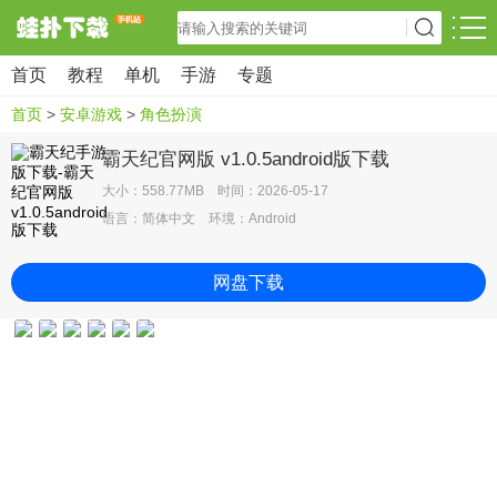
首页
教程
单机
手游
专题
首页
>
安卓游戏
>
角色扮演
霸天纪官网版 v1.0.5android版下载
大小：558.77MB 时间：2026-05-17
语言：简体中文 环境：Android
网盘下载