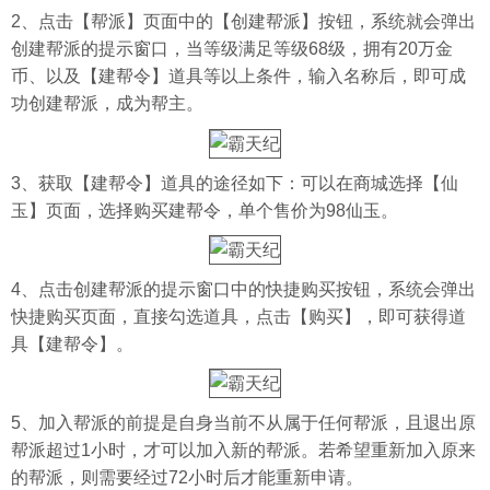
2、点击【帮派】页面中的【创建帮派】按钮，系统就会弹出
创建帮派的提示窗口，当等级满足等级68级，拥有20万金
币、以及【建帮令】道具等以上条件，输入名称后，即可成
功创建帮派，成为帮主。
3、获取【建帮令】道具的途径如下：可以在商城选择【仙
玉】页面，选择购买建帮令，单个售价为98仙玉。
4、点击创建帮派的提示窗口中的快捷购买按钮，系统会弹出
快捷购买页面，直接勾选道具，点击【购买】，即可获得道
具【建帮令】。
5、加入帮派的前提是自身当前不从属于任何帮派，且退出原
帮派超过1小时，才可以加入新的帮派。若希望重新加入原来
的帮派，则需要经过72小时后才能重新申请。