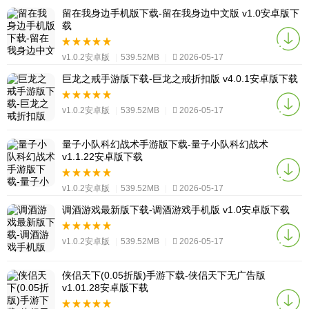
留在我身边手机版下载-留在我身边中文版 v1.0安卓版下
载
v1.0.2安卓版
|
539.52MB
|
2026-05-17
巨龙之戒手游版下载-巨龙之戒折扣版 v4.0.1安卓版下载
v1.0.2安卓版
|
539.52MB
|
2026-05-17
量子小队科幻战术手游版下载-量子小队科幻战术
v1.1.22安卓版下载
v1.0.2安卓版
|
539.52MB
|
2026-05-17
调酒游戏最新版下载-调酒游戏手机版 v1.0安卓版下载
v1.0.2安卓版
|
539.52MB
|
2026-05-17
侠侣天下(0.05折版)手游下载-侠侣天下无广告版
v1.01.28安卓版下载