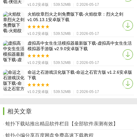
v1.0.2安卓版
|
539.52MB
|
2026-05-17
火焰纹章烈火之剑免费版下载-火焰纹章：烈火之剑
v1.05.13.1安卓版下载
v1.0.2安卓版
|
539.52MB
|
2026-05-17
虚拟高中女生生活模拟器最新版下载-虚拟高中女生生活
模拟器手游版 v2.9.0安卓版下载
v1.0.2安卓版
|
539.52MB
|
2026-05-17
命运之石游戏汉化版下载-命运之石官方版 v1.2.6安卓版
下载
v1.0.2安卓版
|
539.52MB
|
2026-05-17
相关文章
蛙扑下载站推出精品软件栏目【全部软件亲测有效】
蛙扑小编分享百度网盘免费高速下载教程