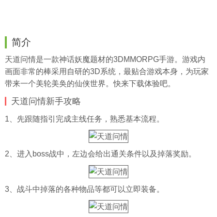
简介
天道问情是一款神话妖魔题材的3DMMORPG手游。游戏内
画面非常的棒采用自研的3D系统，最贴合游戏本身，为玩家
带来一个美轮美奂的仙侠世界。快来下载体验吧。
天道问情新手攻略
1、先跟随指引完成主线任务，熟悉基本流程。
2、进入boss战中，左边会给出通关条件以及掉落奖励。
3、战斗中掉落的各种物品等都可以立即装备。