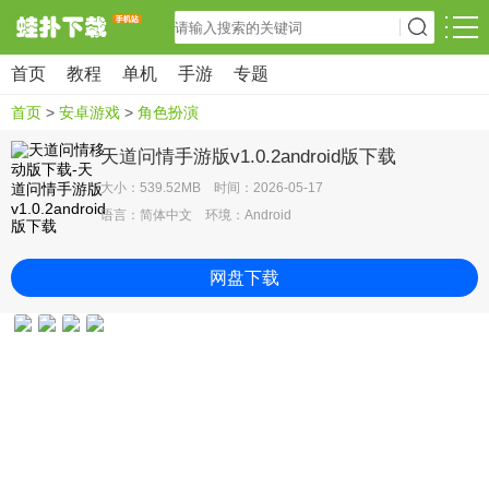
首页
教程
单机
手游
专题
首页
>
安卓游戏
>
角色扮演
天道问情手游版v1.0.2android版下载
大小：539.52MB 时间：2026-05-17
语言：简体中文 环境：Android
网盘下载