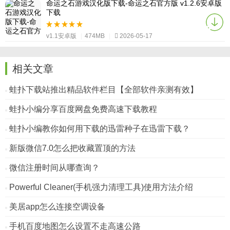
命运之石游戏汉化版下载-命运之石官方版 v1.2.6安卓版
下载
v1.1安卓版
|
474MB
|
2026-05-17
相关文章
蛙扑下载站推出精品软件栏目【全部软件亲测有效】
蛙扑小编分享百度网盘免费高速下载教程
蛙扑小编教你如何用下载的迅雷种子在迅雷下载？
新版微信7.0怎么把收藏置顶的方法
微信注册时间从哪查询？
Powerful Cleaner(手机强力清理工具)使用方法介绍
美居app怎么连接空调设备
手机百度地图怎么设置不走高速公路