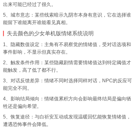
出来可能已经过了很久。
5、城市意志：某些线索暗示九阴市本身有意识，它在选择谁
能留下谁能离开谁能看见真相。
失去颜色的少女单机版情绪系统说明
1、隐藏数值设定：主角有不易察觉的情绪值，受对话选项和
事件影响，不显示但真实存在。
2、触发条件作用：某些隐藏剧情需要情绪值达到特定阈值才
能触发，高了低了都不行。
3、对话反馈差异：情绪不同时选择同样对话，NPC的反应可
能完全不同。
4、影响结局倾向：情绪值累积方向会影响最终结局是偏向牺
牲还是偏向希望。
5、恢复途径：与白祈安互动或发现温暖回忆能恢复情绪值，
遭遇恐怖事件会降低。