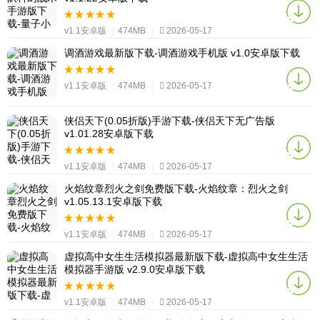
v1.1安卓版
|
474MB
|
2026-05-17
调酒游戏最新版下载-调酒游戏手机版 v1.0安卓版下载
v1.1安卓版
|
474MB
|
2026-05-17
侠侣天下(0.05折版)手游下载-侠侣天下无广告版
v1.01.28安卓版下载
v1.1安卓版
|
474MB
|
2026-05-17
火焰纹章烈火之剑免费版下载-火焰纹章：烈火之剑
v1.05.13.1安卓版下载
v1.1安卓版
|
474MB
|
2026-05-17
虚拟高中女生生活模拟器最新版下载-虚拟高中女生生活
模拟器手游版 v2.9.0安卓版下载
v1.1安卓版
|
474MB
|
2026-05-17