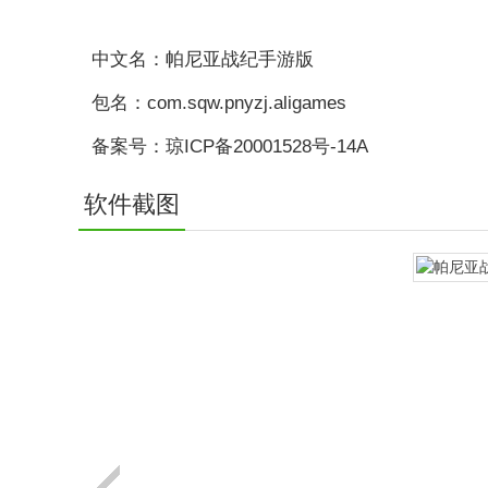
中文名：帕尼亚战纪手游版
包名：com.sqw.pnyzj.aligames
备案号：琼ICP备20001528号-14A
软件截图