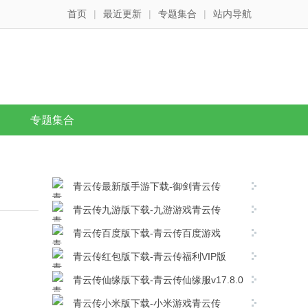
首页
|
最近更新
|
专题集合
|
站内导航
专题集合
青云传最新版手游下载-御剑青云传
v17.8.0安卓版下载
青云传九游版下载-九游游戏青云传
v17.8.0安卓版下载
青云传百度版下载-青云传百度游戏
v17.8.0安卓版下载
青云传红包版下载-青云传福利VIP版
v17.8.0安卓版下载
青云传仙缘版下载-青云传仙缘服v17.8.0
安卓版下载
青云传小米版下载-小米游戏青云传