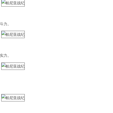
斗力。
实力。