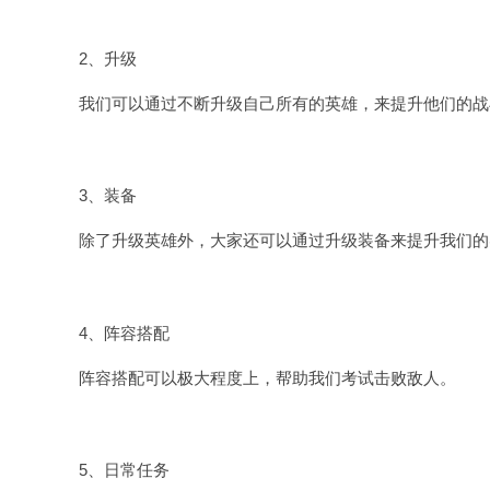
2、升级
我们可以通过不断升级自己所有的英雄，来提升他们的战
3、装备
除了升级英雄外，大家还可以通过升级装备来提升我们的
4、阵容搭配
阵容搭配可以极大程度上，帮助我们考试击败敌人。
5、日常任务