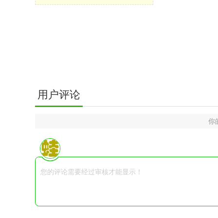
用户评论
你