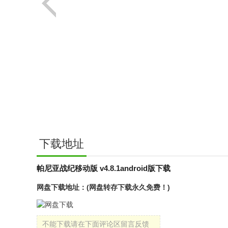
下载地址
帕尼亚战纪移动版 v4.8.1android版下载
网盘下载地址：(网盘转存下载永久免费！)
不能下载请在下面评论区留言反馈