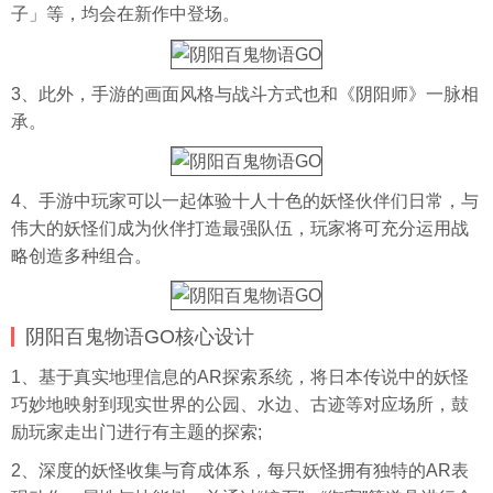
子」等，均会在新作中登场。
3、此外，手游的画面风格与战斗方式也和《阴阳师》一脉相
承。
4、手游中玩家可以一起体验十人十色的妖怪伙伴们日常，与
伟大的妖怪们成为伙伴打造最强队伍，玩家将可充分运用战
略创造多种组合。
阴阳百鬼物语GO核心设计
1、基于真实地理信息的AR探索系统，将日本传说中的妖怪
巧妙地映射到现实世界的公园、水边、古迹等对应场所，鼓
励玩家走出门进行有主题的探索;
2、深度的妖怪收集与育成体系，每只妖怪拥有独特的AR表