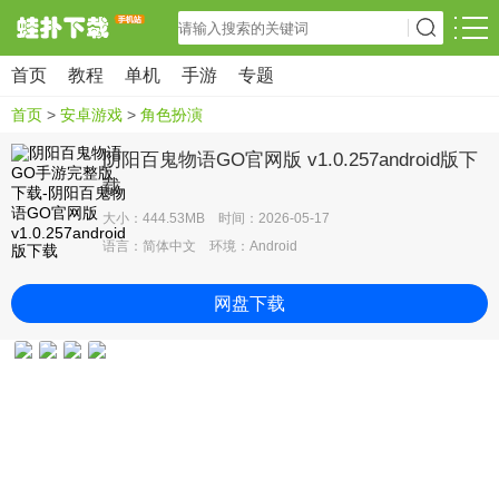
首页
教程
单机
手游
专题
首页
>
安卓游戏
>
角色扮演
阴阳百鬼物语GO官网版 v1.0.257android版下
载
大小：444.53MB 时间：2026-05-17
语言：简体中文 环境：Android
网盘下载