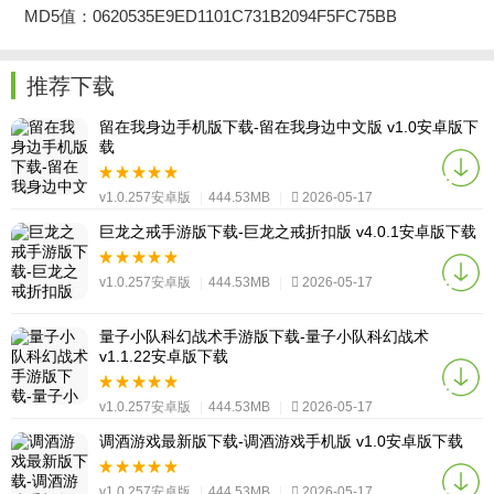
MD5值：0620535E9ED1101C731B2094F5FC75BB
推荐下载
留在我身边手机版下载-留在我身边中文版 v1.0安卓版下
载
v1.0.257安卓版
|
444.53MB
|
2026-05-17
巨龙之戒手游版下载-巨龙之戒折扣版 v4.0.1安卓版下载
v1.0.257安卓版
|
444.53MB
|
2026-05-17
量子小队科幻战术手游版下载-量子小队科幻战术
v1.1.22安卓版下载
v1.0.257安卓版
|
444.53MB
|
2026-05-17
调酒游戏最新版下载-调酒游戏手机版 v1.0安卓版下载
v1.0.257安卓版
|
444.53MB
|
2026-05-17