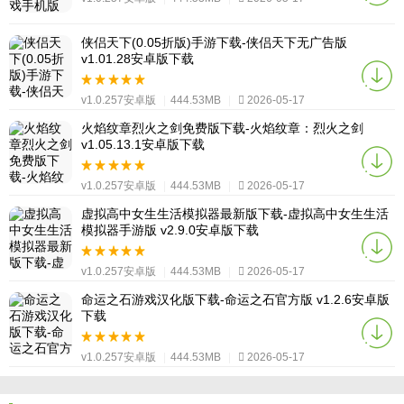
侠侣天下(0.05折版)手游下载-侠侣天下无广告版
v1.01.28安卓版下载
v1.0.257安卓版
|
444.53MB
|
2026-05-17
火焰纹章烈火之剑免费版下载-火焰纹章：烈火之剑
v1.05.13.1安卓版下载
v1.0.257安卓版
|
444.53MB
|
2026-05-17
虚拟高中女生生活模拟器最新版下载-虚拟高中女生生活
模拟器手游版 v2.9.0安卓版下载
v1.0.257安卓版
|
444.53MB
|
2026-05-17
命运之石游戏汉化版下载-命运之石官方版 v1.2.6安卓版
下载
v1.0.257安卓版
|
444.53MB
|
2026-05-17