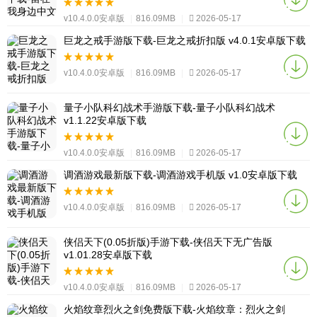
v10.4.0.0安卓版
|
816.09MB
|
2026-05-17
巨龙之戒手游版下载-巨龙之戒折扣版 v4.0.1安卓版下载
v10.4.0.0安卓版
|
816.09MB
|
2026-05-17
量子小队科幻战术手游版下载-量子小队科幻战术
v1.1.22安卓版下载
v10.4.0.0安卓版
|
816.09MB
|
2026-05-17
调酒游戏最新版下载-调酒游戏手机版 v1.0安卓版下载
v10.4.0.0安卓版
|
816.09MB
|
2026-05-17
侠侣天下(0.05折版)手游下载-侠侣天下无广告版
v1.01.28安卓版下载
v10.4.0.0安卓版
|
816.09MB
|
2026-05-17
火焰纹章烈火之剑免费版下载-火焰纹章：烈火之剑