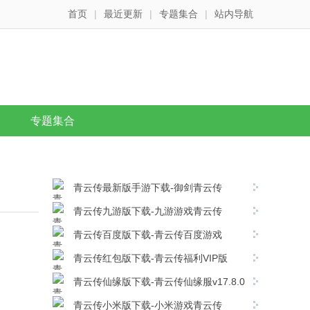
首页
|
最近更新
|
专题集合
|
站内导航
专题集合
青云传最新版手游下载-御剑青云传
v17.8.0安卓版下载
青云传九游版下载-九游游戏青云传
v17.8.0安卓版下载
青云传百度版下载-青云传百度游戏
v17.8.0安卓版下载
青云传红包版下载-青云传福利VIP版
v17.8.0安卓版下载
青云传仙缘版下载-青云传仙缘服v17.8.0
安卓版下载
青云传小米版下载-小米游戏青云传