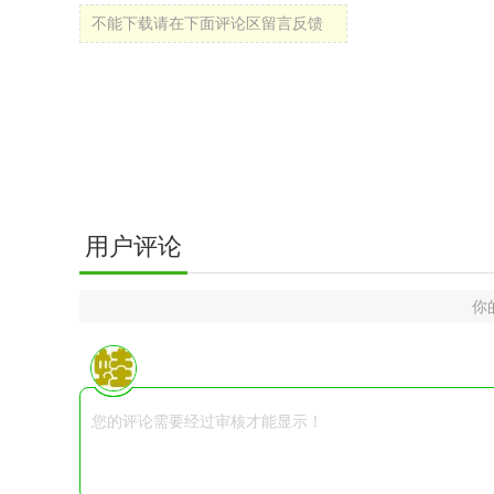
不能下载请在下面评论区留言反馈
用户评论
你