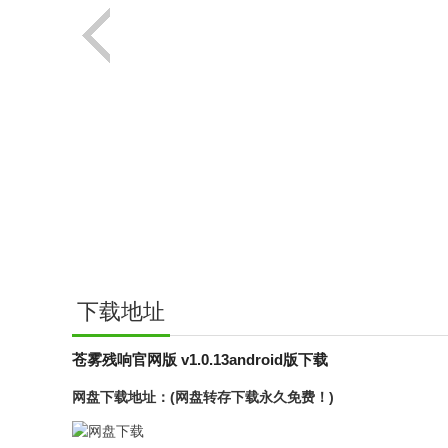
下载地址
苍雾残响官网版 v1.0.13android版下载
网盘下载地址：(网盘转存下载永久免费！)