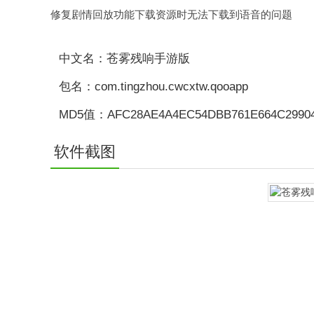
修复剧情回放功能下载资源时无法下载到语音的问题
中文名：苍雾残响手游版
包名：com.tingzhou.cwcxtw.qooapp
MD5值：AFC28AE4A4EC54DBB761E664C2990
软件截图