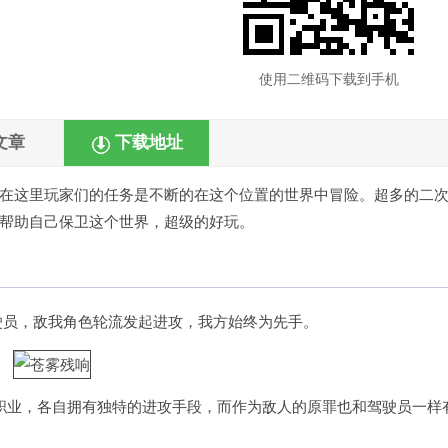
使用二维码下载到手机
文章
下载地址
在这里玩家们的任务是不断的在这个位置的世界中冒险。超多的二
帮助自己保卫这个世界，超级的好玩。
驾驶员，敌我角色轮流发起进攻，我方始终为先手。
职业，各自拥有独特的进攻手段，而作为敌人的原罪也和驾驶员一样