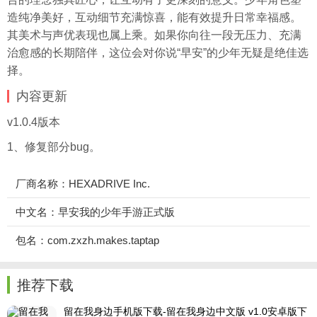
造纯净美好，互动细节充满惊喜，能有效提升日常幸福感。
其美术与声优表现也属上乘。如果你向往一段无压力、充满
治愈感的长期陪伴，这位会对你说“早安”的少年无疑是绝佳选
择。
内容更新
v1.0.4版本
1、修复部分bug。
厂商名称：HEXADRIVE Inc.
中文名：早安我的少年手游正式版
包名：com.zxzh.makes.taptap
推荐下载
留在我身边手机版下载-留在我身边中文版 v1.0安卓版下