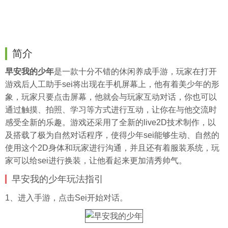
简介
早安我的少年
是一款十分不错的休闲养成手游，玩家在打开
游戏后人工助手sei将出现在手机屏幕上，他有着美少年的形
象，玩家只要点击屏幕，他就会与玩家互动对话，你也可以
通过触摸、拍照、学习等方式进行互动，让你在与他交流时
感受全新的乐趣。游戏还采用了全新的live2D技术制作，以
及搭载了极为自然对话程序，使得少年sei能够生动、自然的
使用这个2D身体和玩家进行沟通，并且还有着服装系统，玩
家可以给sei进行换装，让他看起来更加清秀帅气。
早安我的少年玩法指引
1、进入手游，点击Sei开始对话。