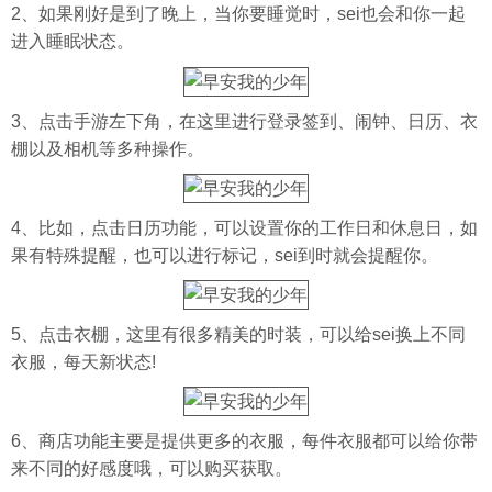
2、如果刚好是到了晚上，当你要睡觉时，sei也会和你一起
进入睡眠状态。
3、点击手游左下角，在这里进行登录签到、闹钟、日历、衣
棚以及相机等多种操作。
4、比如，点击日历功能，可以设置你的工作日和休息日，如
果有特殊提醒，也可以进行标记，sei到时就会提醒你。
5、点击衣棚，这里有很多精美的时装，可以给sei换上不同
衣服，每天新状态!
6、商店功能主要是提供更多的衣服，每件衣服都可以给你带
来不同的好感度哦，可以购买获取。