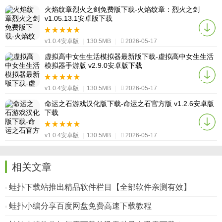
火焰纹章烈火之剑免费版下载-火焰纹章：烈火之剑
v1.05.13.1安卓版下载
v1.0.4安卓版
|
130.5MB
|
2026-05-17
虚拟高中女生生活模拟器最新版下载-虚拟高中女生生活
模拟器手游版 v2.9.0安卓版下载
v1.0.4安卓版
|
130.5MB
|
2026-05-17
命运之石游戏汉化版下载-命运之石官方版 v1.2.6安卓版
下载
v1.0.4安卓版
|
130.5MB
|
2026-05-17
相关文章
蛙扑下载站推出精品软件栏目【全部软件亲测有效】
蛙扑小编分享百度网盘免费高速下载教程