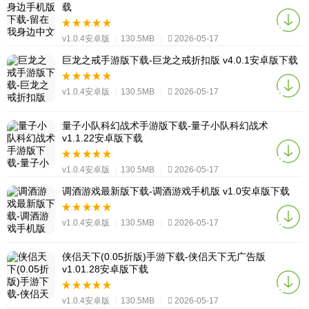
载
v1.0.4安卓版
|
130.5MB
|
2026-05-17
巨龙之戒手游版下载-巨龙之戒折扣版 v4.0.1安卓版下载
v1.0.4安卓版
|
130.5MB
|
2026-05-17
量子小队科幻战术手游版下载-量子小队科幻战术
v1.1.22安卓版下载
v1.0.4安卓版
|
130.5MB
|
2026-05-17
调酒游戏最新版下载-调酒游戏手机版 v1.0安卓版下载
v1.0.4安卓版
|
130.5MB
|
2026-05-17
侠侣天下(0.05折版)手游下载-侠侣天下无广告版
v1.01.28安卓版下载
v1.0.4安卓版
|
130.5MB
|
2026-05-17