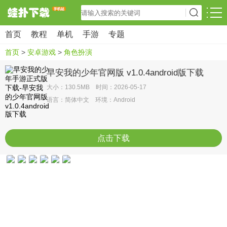
首页
教程
单机
手游
专题
首页
>
安卓游戏
>
角色扮演
早安我的少年官网版 v1.0.4android版下载
大小：130.5MB 时间：2026-05-17
语言：简体中文 环境：Android
点击下载