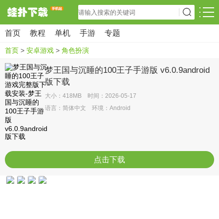
首页
教程
单机
手游
专题
首页
>
安卓游戏
>
角色扮演
梦王国与沉睡的100王子手游版 v6.0.9android
版下载
大小：418MB 时间：2026-05-17
语言：简体中文 环境：Android
点击下载