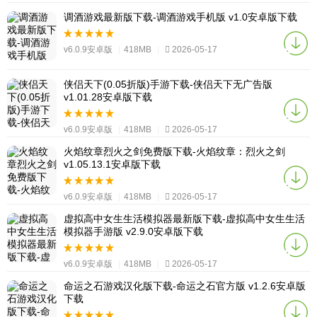
调酒游戏最新版下载-调酒游戏手机版 v1.0安卓版下载
v6.0.9安卓版
|
418MB
|
2026-05-17
侠侣天下(0.05折版)手游下载-侠侣天下无广告版
v1.01.28安卓版下载
v6.0.9安卓版
|
418MB
|
2026-05-17
火焰纹章烈火之剑免费版下载-火焰纹章：烈火之剑
v1.05.13.1安卓版下载
v6.0.9安卓版
|
418MB
|
2026-05-17
虚拟高中女生生活模拟器最新版下载-虚拟高中女生生活
模拟器手游版 v2.9.0安卓版下载
v6.0.9安卓版
|
418MB
|
2026-05-17
命运之石游戏汉化版下载-命运之石官方版 v1.2.6安卓版
下载