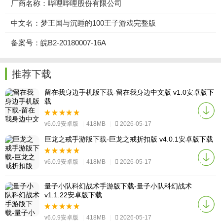
厂商名称：哔哩哔哩股份有限公司
中文名：梦王国与沉睡的100王子游戏完整版
备案号：皖B2-20180007-16A
推荐下载
留在我身边手机版下载-留在我身边中文版 v1.0安卓版下
载
v6.0.9安卓版
|
418MB
|
2026-05-17
巨龙之戒手游版下载-巨龙之戒折扣版 v4.0.1安卓版下载
v6.0.9安卓版
|
418MB
|
2026-05-17
量子小队科幻战术手游版下载-量子小队科幻战术
v1.1.22安卓版下载
v6.0.9安卓版
|
418MB
|
2026-05-17