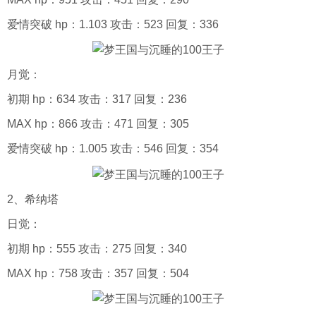
爱情突破 hp：1.103 攻击：523 回复：336
月觉：
初期 hp：634 攻击：317 回复：236
MAX hp：866 攻击：471 回复：305
爱情突破 hp：1.005 攻击：546 回复：354
2、希纳塔
日觉：
初期 hp：555 攻击：275 回复：340
MAX hp：758 攻击：357 回复：504