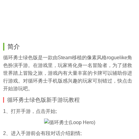
简介
循环勇士绿色版是一款由Steam移植的像素风格roguelike角
色扮演手游。在游戏里，玩家将化身一名冒险者，为了拯救
世界踏上冒险之旅，游戏内有大量丰富的卡牌可以辅助你进
行游戏。对循环勇士手机版感兴趣的玩家可别错过，快点击
开始游玩吧。
循环勇士绿色版新手游玩教程
1、打开手游，点击开始;
2、进入手游前会有段对话介绍剧情;