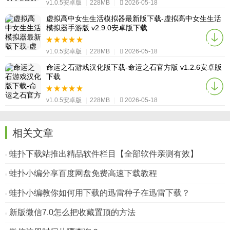
v1.0.5安卓版
|
228MB
|
2026-05-18
虚拟高中女生生活模拟器最新版下载-虚拟高中女生生活
模拟器手游版 v2.9.0安卓版下载
v1.0.5安卓版
|
228MB
|
2026-05-18
命运之石游戏汉化版下载-命运之石官方版 v1.2.6安卓版
下载
v1.0.5安卓版
|
228MB
|
2026-05-18
相关文章
蛙扑下载站推出精品软件栏目【全部软件亲测有效】
蛙扑小编分享百度网盘免费高速下载教程
蛙扑小编教你如何用下载的迅雷种子在迅雷下载？
新版微信7.0怎么把收藏置顶的方法