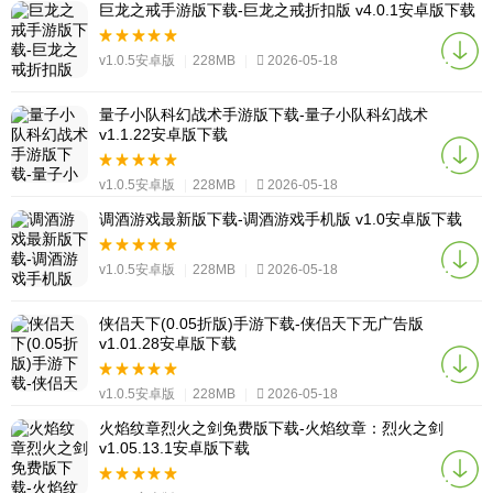
巨龙之戒手游版下载-巨龙之戒折扣版 v4.0.1安卓版下载
v1.0.5安卓版
|
228MB
|
2026-05-18
量子小队科幻战术手游版下载-量子小队科幻战术
v1.1.22安卓版下载
v1.0.5安卓版
|
228MB
|
2026-05-18
调酒游戏最新版下载-调酒游戏手机版 v1.0安卓版下载
v1.0.5安卓版
|
228MB
|
2026-05-18
侠侣天下(0.05折版)手游下载-侠侣天下无广告版
v1.01.28安卓版下载
v1.0.5安卓版
|
228MB
|
2026-05-18
火焰纹章烈火之剑免费版下载-火焰纹章：烈火之剑
v1.05.13.1安卓版下载