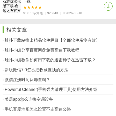
下载
v1.0.10安卓版
|
92.2MB
|
2026-05-18
相关文章
蛙扑下载站推出精品软件栏目【全部软件亲测有效】
蛙扑小编分享百度网盘免费高速下载教程
蛙扑小编教你如何用下载的迅雷种子在迅雷下载？
新版微信7.0怎么把收藏置顶的方法
微信注册时间从哪查询？
Powerful Cleaner(手机强力清理工具)使用方法介绍
美居app怎么连接空调设备
手机百度地图怎么设置不走高速公路