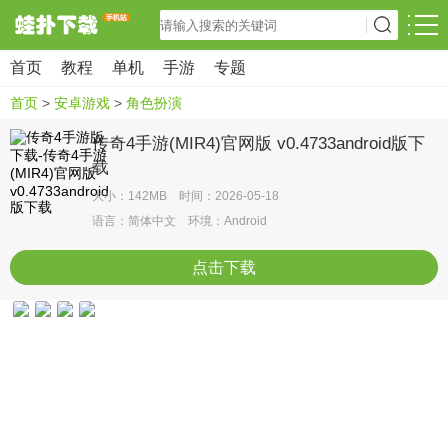
首页
教程
单机
手游
专题
首页
>
安卓游戏
>
角色扮演
传奇4手游(MIR4)官网版 v0.4733android版下
载
大小：142MB 时间：2026-05-18
语言：简体中文 环境：Android
点击下载