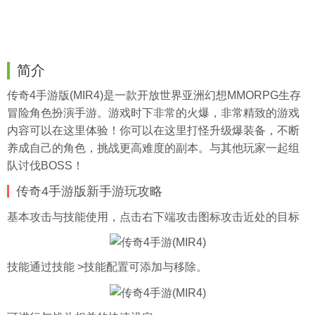
简介
传奇4手游版(MIR4)是一款开放世界亚洲幻想MMORPG生存
冒险角色扮演手游。游戏时下非常的火爆，非常精致的游戏
内容可以在这里体验！你可以在这里打怪升级爆装备，不断
养成自己的角色，挑战更高难度的副本。与其他玩家一起组
队讨伐BOSS！
传奇4手游版新手游玩攻略
基本攻击与技能使用，点击右下端攻击图标攻击近处的目标
技能通过技能 >技能配置可添加与移除。