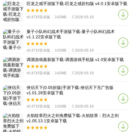
巨龙之戒手游版下载-巨龙之戒折扣版 v4.0.1安卓版下载
v0.4733安卓版
|
142MB
|
2026-05-18
量子小队科幻战术手游版下载-量子小队科幻战术
v1.1.22安卓版下载
v0.4733安卓版
|
142MB
|
2026-05-18
调酒游戏最新版下载-调酒游戏手机版 v1.0安卓版下载
v0.4733安卓版
|
142MB
|
2026-05-18
侠侣天下(0.05折版)手游下载-侠侣天下无广告版
v1.01.28安卓版下载
v0.4733安卓版
|
142MB
|
2026-05-18
火焰纹章烈火之剑免费版下载-火焰纹章：烈火之剑
v1.05.13.1安卓版下载