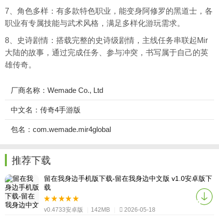
7、角色多样：有多款特色职业，能变身阿修罗的黑道士，各
职业有专属技能与武术风格，满足多样化游玩需求。
8、史诗剧情：搭载完整的史诗级剧情，主线任务串联起Mir
大陆的故事，通过完成任务、参与冲突，书写属于自己的英
雄传奇。
厂商名称：Wemade Co., Ltd
中文名：传奇4手游版
包名：com.wemade.mir4global
推荐下载
留在我身边手机版下载-留在我身边中文版 v1.0安卓版下
载
v0.4733安卓版
|
142MB
|
2026-05-18