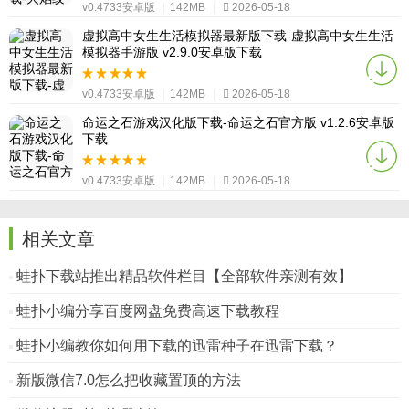
v0.4733安卓版
|
142MB
|
2026-05-18
虚拟高中女生生活模拟器最新版下载-虚拟高中女生生活
模拟器手游版 v2.9.0安卓版下载
v0.4733安卓版
|
142MB
|
2026-05-18
命运之石游戏汉化版下载-命运之石官方版 v1.2.6安卓版
下载
v0.4733安卓版
|
142MB
|
2026-05-18
相关文章
蛙扑下载站推出精品软件栏目【全部软件亲测有效】
蛙扑小编分享百度网盘免费高速下载教程
蛙扑小编教你如何用下载的迅雷种子在迅雷下载？
新版微信7.0怎么把收藏置顶的方法