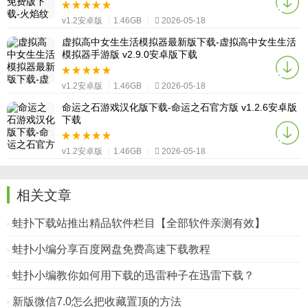
v1.2安卓版
|
1.46GB
|
2026-05-18
虚拟高中女生生活模拟器最新版下载-虚拟高中女生生活
模拟器手游版 v2.9.0安卓版下载
v1.2安卓版
|
1.46GB
|
2026-05-18
命运之石游戏汉化版下载-命运之石官方版 v1.2.6安卓版
下载
v1.2安卓版
|
1.46GB
|
2026-05-18
相关文章
蛙扑下载站推出精品软件栏目【全部软件亲测有效】
蛙扑小编分享百度网盘免费高速下载教程
蛙扑小编教你如何用下载的迅雷种子在迅雷下载？
新版微信7.0怎么把收藏置顶的方法