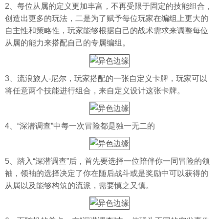
2、每位从属的定义更加丰富，不再受限于固定的技能组合，
创造出更多的玩法，二是为了赋予每位玩家在编组上更大的
自主性和策略性，玩家能够根据自己的战术需求来调整每位
从属的能力来搭配自己的专属编组。
3、流浪旅人-尼尔，玩家搭配的一张自定义卡牌，玩家可以
将任意两个技能进行组合，来自定义设计这张卡牌。
4、“深潜调查”中每一次冒险都是独一无二的
5、踏入“深潜调查”后，首先要选择一位陪伴你一同冒险的领
袖，领袖的选择决定了你在随后战斗或是奖励中可以获得的
从属以及能够构筑的流派，需要慎之又慎。