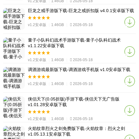
v1.2安卓版
|
1.46GB
|
2026-05-18
巨龙之戒手游版下载-巨龙之戒折扣版 v4.0.1安卓版下载
v1.2安卓版
|
1.46GB
|
2026-05-18
量子小队科幻战术手游版下载-量子小队科幻战术
v1.1.22安卓版下载
v1.2安卓版
|
1.46GB
|
2026-05-18
调酒游戏最新版下载-调酒游戏手机版 v1.0安卓版下载
v1.2安卓版
|
1.46GB
|
2026-05-18
侠侣天下(0.05折版)手游下载-侠侣天下无广告版
v1.01.28安卓版下载
v1.2安卓版
|
1.46GB
|
2026-05-18
火焰纹章烈火之剑免费版下载-火焰纹章：烈火之剑
v1.05.13.1安卓版下载