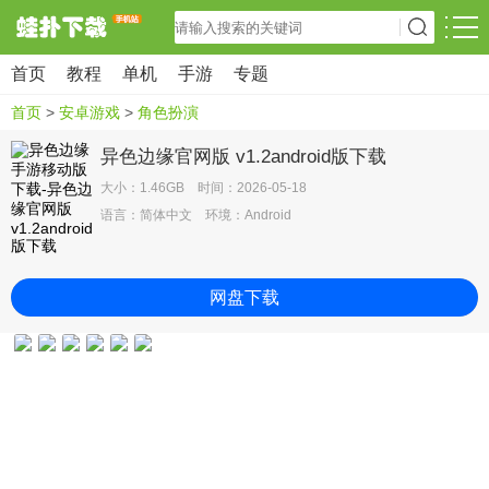
首页
教程
单机
手游
专题
首页
>
安卓游戏
>
角色扮演
异色边缘官网版 v1.2android版下载
大小：1.46GB 时间：2026-05-18
语言：简体中文 环境：Android
网盘下载