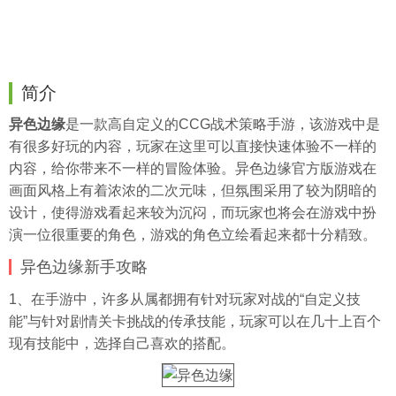
简介
异色边缘
是一款高自定义的CCG战术策略手游，该游戏中是
有很多好玩的内容，玩家在这里可以直接快速体验不一样的
内容，给你带来不一样的冒险体验。异色边缘官方版游戏在
画面风格上有着浓浓的二次元味，但氛围采用了较为阴暗的
设计，使得游戏看起来较为沉闷，而玩家也将会在游戏中扮
演一位很重要的角色，游戏的角色立绘看起来都十分精致。
异色边缘新手攻略
1、在手游中，许多从属都拥有针对玩家对战的“自定义技
能”与针对剧情关卡挑战的传承技能，玩家可以在几十上百个
现有技能中，选择自己喜欢的搭配。