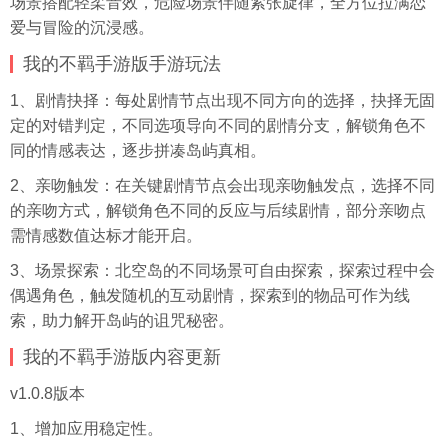
场景搭配轻柔音效，危险场景伴随紧张旋律，全方位拉满恋
爱与冒险的沉浸感。
我的不羁手游版手游玩法
1、剧情抉择：每处剧情节点出现不同方向的选择，抉择无固
定的对错判定，不同选项导向不同的剧情分支，解锁角色不
同的情感表达，逐步拼凑岛屿真相。
2、亲吻触发：在关键剧情节点会出现亲吻触发点，选择不同
的亲吻方式，解锁角色不同的反应与后续剧情，部分亲吻点
需情感数值达标才能开启。
3、场景探索：北空岛的不同场景可自由探索，探索过程中会
偶遇角色，触发随机的互动剧情，探索到的物品可作为线
索，助力解开岛屿的诅咒秘密。
我的不羁手游版内容更新
v1.0.8版本
1、增加应用稳定性。