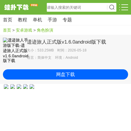
首页
教程
单机
手游
专题
首页
>
安卓游戏
>
角色扮演
遗迹旅人正式版v1.6.0android版下载
大小：533.25MB 时间：2026-05-18
语言：简体中文 环境：Android
网盘下载