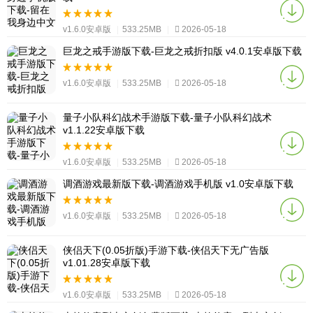
v1.6.0安卓版
|
533.25MB
|
2026-05-18
巨龙之戒手游版下载-巨龙之戒折扣版 v4.0.1安卓版下载
v1.6.0安卓版
|
533.25MB
|
2026-05-18
量子小队科幻战术手游版下载-量子小队科幻战术
v1.1.22安卓版下载
v1.6.0安卓版
|
533.25MB
|
2026-05-18
调酒游戏最新版下载-调酒游戏手机版 v1.0安卓版下载
v1.6.0安卓版
|
533.25MB
|
2026-05-18
侠侣天下(0.05折版)手游下载-侠侣天下无广告版
v1.01.28安卓版下载
v1.6.0安卓版
|
533.25MB
|
2026-05-18