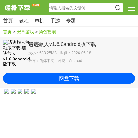
首页
教程
单机
手游
专题
首页
>
安卓游戏
>
角色扮演
遗迹旅人v1.6.0android版下载
大小：533.25MB 时间：2026-05-18
语言：简体中文 环境：Android
网盘下载