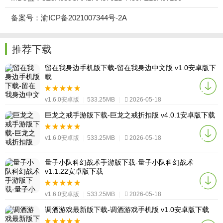
备案号：渝ICP备2021007344号-2A
推荐下载
留在我身边手机版下载-留在我身边中文版 v1.0安卓版下
载
v1.6.0安卓版
|
533.25MB
|
2026-05-18
巨龙之戒手游版下载-巨龙之戒折扣版 v4.0.1安卓版下载
v1.6.0安卓版
|
533.25MB
|
2026-05-18
量子小队科幻战术手游版下载-量子小队科幻战术
v1.1.22安卓版下载
v1.6.0安卓版
|
533.25MB
|
2026-05-18
调酒游戏最新版下载-调酒游戏手机版 v1.0安卓版下载