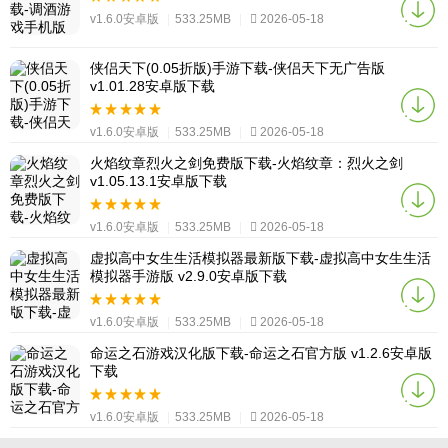
v1.6.0安卓版
|
533.25MB
|
2026-05-18
侠侣天下(0.05折版)手游下载-侠侣天下无广告版
v1.01.28安卓版下载
v1.6.0安卓版
|
533.25MB
|
2026-05-18
火焰纹章烈火之剑免费版下载-火焰纹章：烈火之剑
v1.05.13.1安卓版下载
v1.6.0安卓版
|
533.25MB
|
2026-05-18
虚拟高中女生生活模拟器最新版下载-虚拟高中女生生活
模拟器手游版 v2.9.0安卓版下载
v1.6.0安卓版
|
533.25MB
|
2026-05-18
命运之石游戏汉化版下载-命运之石官方版 v1.2.6安卓版
下载
v1.6.0安卓版
|
533.25MB
|
2026-05-18