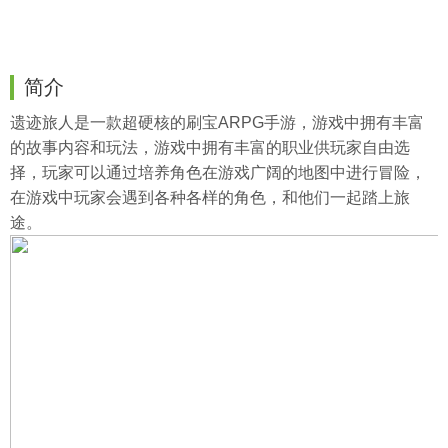
简介
遗迹旅人是一款超硬核的刷宝ARPG手游，游戏中拥有丰富
的故事内容和玩法，游戏中拥有丰富的职业供玩家自由选
择，玩家可以通过培养角色在游戏广阔的地图中进行冒险，
在游戏中玩家会遇到各种各样的角色，和他们一起踏上旅
途。