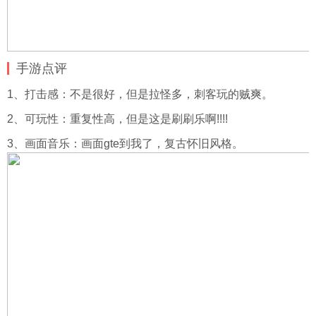
手游点评
1、打击感：不是很好，但是拉怪多，刺客玩的贼爽。
2、可玩性：重复性高，但是这是刷刷乐啊!!!!
3、画面音乐：画面gte到我了，复古怀旧风格。