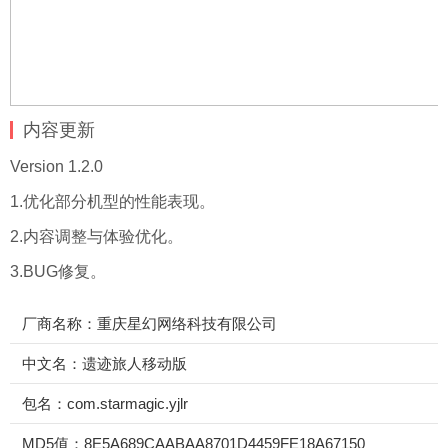
内容更新
Version
1.2.0
1.优化部分机型的性能表现。
2.内容调整与体验优化。
3.BUG修复。
厂商名称：重庆星幻网络科技有限公司
中文名：遗迹旅人移动版
包名：com.starmagic.yjlr
MD5值：8E5A689CAABAA8701D4459FE18A67150