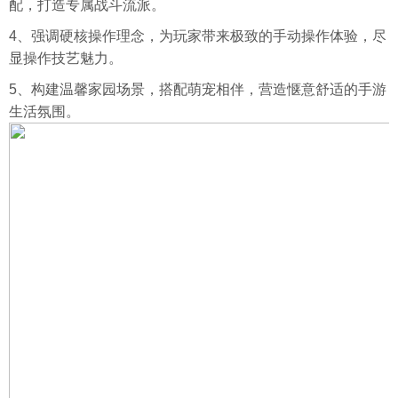
配，打造专属战斗流派。​
4、强调硬核操作理念，为玩家带来极致的手动操作体验，尽
显操作技艺魅力。​
5、构建温馨家园场景，搭配萌宠相伴，营造惬意舒适的手游
生活氛围。