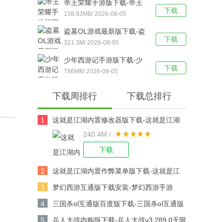
帝王荣耀手游版下载-帝王
下载
荣耀鬼服资源独享版 v9.0
158.93MB/ 2026-08-05
安卓版下载
盗墓OL游戏最新版下载-盗
下载
墓OL官方版 V2.934安卓版
321.3M/ 2026-08-05
下载
少年西游记手游版下载-少
下载
年西游记 v9.5.03安卓版下
786MB/ 2026-08-05
载
下载周排行
下载总排行
1
这就是江湖内置修改器版下载-这就是江湖
240.4M /
修改版v14.3.0安卓版下载
下载
2
这就是江湖内置作弊菜单版下载-这就是江
湖作弊版v14.3.0安卓版下载
3
梦幻西游互通版下载安装-梦幻西游手游
v1.567.0安卓版下载
4
三国杀ol互通版百度版下载-三国杀ol互通版
百度游戏v3.9.0安卓版下载
5
兵人大战内购版下载-兵人大战v3.289.0无限