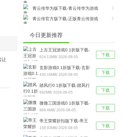
v17.8.0安卓版下载
青云传华为版下载-青云传华为游戏
v17.8.0安卓版下载
青云传官方版下载-正版青云传游戏
v17.8.0安卓版下载
今日更新推荐
上古王冠游戏0.1折版下载-
下载
上古王冠(0.1折官方正版)
624.13MB/ 2026-08-05
素让
福利版 v1.0安卓版下载
玄影游戏0.1折版下载-玄影
下载
（0.1折盗帅送真充）手游
430.16MB/ 2026-08-05
v1.0.0安卓版下载
踏风行0.1折版下载-踏风行
下载
折扣版 v3.0.1安卓版下载
692MB/ 2026-08-05
微微三国游戏0.1折版下载-
下载
微微三国福利版 v1.0安卓
868.4MB/ 2026-08-05
版下载
帝王荣耀折扣版下载-帝王
下载
荣耀满VIP福利版v9.0安卓
158.93MB/ 2026-08-05
版下载