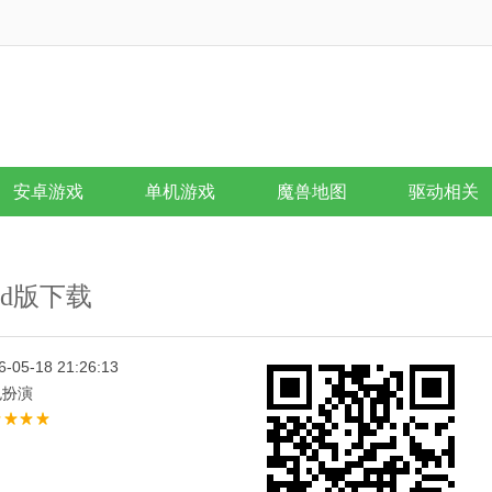
安卓游戏
单机游戏
魔兽地图
驱动相关
oid版下载
6-05-18 21:26:13
色扮演