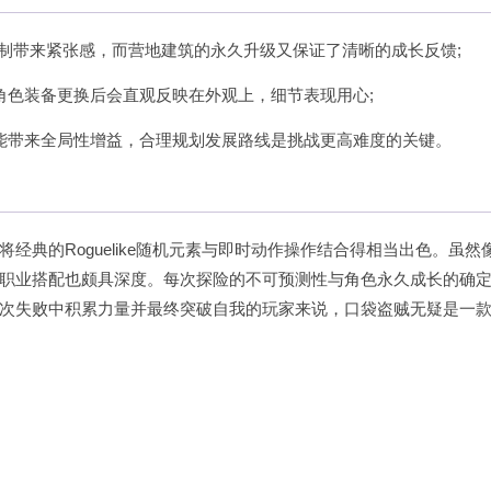
死亡机制带来紧张感，而营地建筑的永久升级又保证了清晰的成长反馈;
角色装备更换后会直观反映在外观上，细节表现用心;
能带来全局性增益，合理规划发展路线是挑战更高难度的关键。
典的Roguelike随机元素与即时动作操作结合得相当出色。虽然
职业搭配也颇具深度。每次探险的不可预测性与角色永久成长的确
次失败中积累力量并最终突破自我的玩家来说，口袋盗贼无疑是一