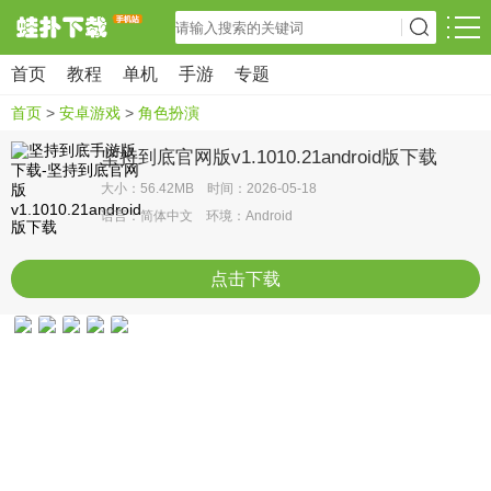
首页
教程
单机
手游
专题
首页
>
安卓游戏
>
角色扮演
坚持到底官网版v1.1010.21android版下载
大小：56.42MB 时间：2026-05-18
语言：简体中文 环境：Android
点击下载