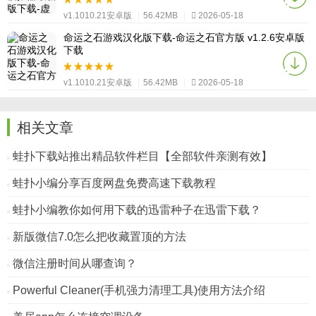
v1.1010.21安卓版
|
56.42MB
|
2026-05-18
命运之石游戏汉化版下载-命运之石官方版 v1.2.6安卓版
下载
v1.1010.21安卓版
|
56.42MB
|
2026-05-18
相关文章
蛙扑下载站推出精品软件栏目【全部软件亲测有效】
蛙扑小编分享百度网盘免费高速下载教程
蛙扑小编教你如何用下载的迅雷种子在迅雷下载？
新版微信7.0怎么把收藏置顶的方法
微信注册时间从哪查询？
Powerful Cleaner(手机强力清理工具)使用方法介绍