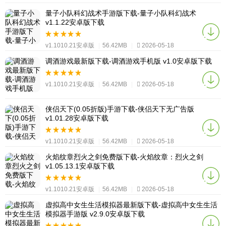
量子小队科幻战术手游版下载-量子小队科幻战术
v1.1.22安卓版下载
v1.1010.21安卓版
|
56.42MB
|
2026-05-18
调酒游戏最新版下载-调酒游戏手机版 v1.0安卓版下载
v1.1010.21安卓版
|
56.42MB
|
2026-05-18
侠侣天下(0.05折版)手游下载-侠侣天下无广告版
v1.01.28安卓版下载
v1.1010.21安卓版
|
56.42MB
|
2026-05-18
火焰纹章烈火之剑免费版下载-火焰纹章：烈火之剑
v1.05.13.1安卓版下载
v1.1010.21安卓版
|
56.42MB
|
2026-05-18
虚拟高中女生生活模拟器最新版下载-虚拟高中女生生活
模拟器手游版 v2.9.0安卓版下载