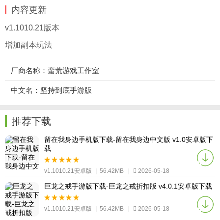
内容更新
v1.1010.21版本
增加副本玩法
厂商名称：蛮荒游戏工作室
中文名：坚持到底手游版
推荐下载
留在我身边手机版下载-留在我身边中文版 v1.0安卓版下
载
v1.1010.21安卓版
|
56.42MB
|
2026-05-18
巨龙之戒手游版下载-巨龙之戒折扣版 v4.0.1安卓版下载
v1.1010.21安卓版
|
56.42MB
|
2026-05-18