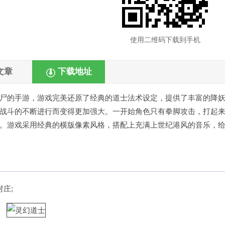
使用二维码下载到手机
文章
下载地址
尸的手游，游戏完美还原了经典的道士法术设定，提供了丰富的降
战斗的不断进行而变得更加强大。一开始角色只有拳脚攻击，打起
。游戏采用经典的横版像素风格，搭配上充满上世纪港风的音乐，
庄;