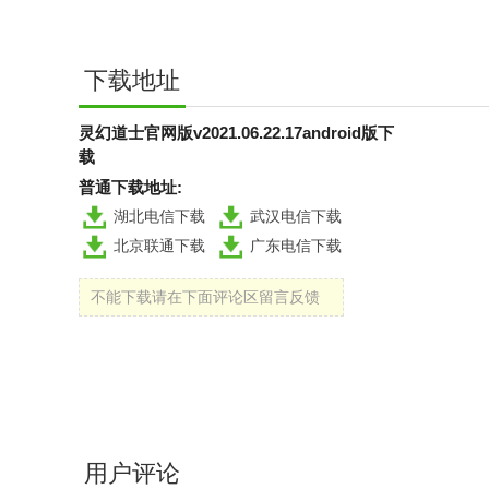
下载地址
灵幻道士官网版v2021.06.22.17android版下
载
普通下载地址:
湖北电信下载
武汉电信下载
北京联通下载
广东电信下载
不能下载请在下面评论区留言反馈
用户评论