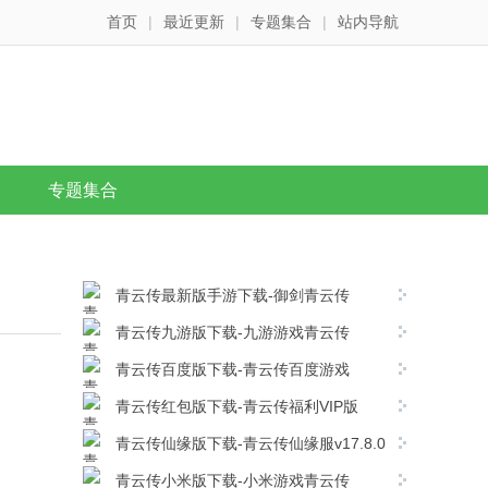
首页
|
最近更新
|
专题集合
|
站内导航
专题集合
青云传最新版手游下载-御剑青云传
v17.8.0安卓版下载
青云传九游版下载-九游游戏青云传
v17.8.0安卓版下载
青云传百度版下载-青云传百度游戏
v17.8.0安卓版下载
青云传红包版下载-青云传福利VIP版
v17.8.0安卓版下载
青云传仙缘版下载-青云传仙缘服v17.8.0
安卓版下载
青云传小米版下载-小米游戏青云传