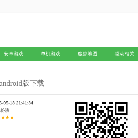
安卓游戏
单机游戏
魔兽地图
驱动相关
android版下载
6-05-18 21:41:34
色扮演