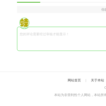
你
网站首页
|
关于本站
C
本站为非营利性个人网站，本站所