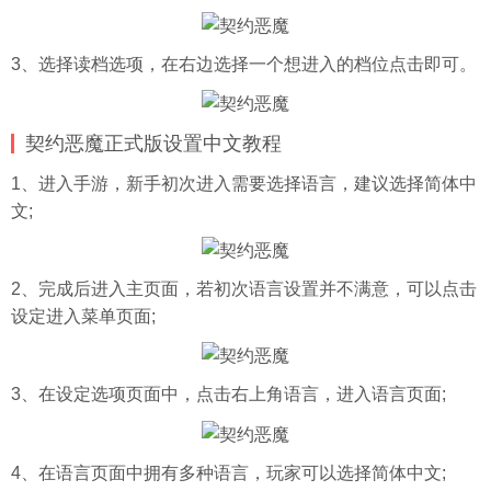
3、选择读档选项，在右边选择一个想进入的档位点击即可。
契约恶魔正式版设置中文教程
1、进入手游，新手初次进入需要选择语言，建议选择简体中
文;
2、完成后进入主页面，若初次语言设置并不满意，可以点击
设定进入菜单页面;
3、在设定选项页面中，点击右上角语言，进入语言页面;
4、在语言页面中拥有多种语言，玩家可以选择简体中文;