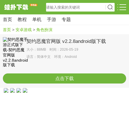
首页
教程
单机
手游
专题
首页
>
安卓游戏
>
角色扮演
契约恶魔官网版 v2.2.8android版下载
大小：88MB 时间：2026-05-19
语言：简体中文 环境：Android
点击下载