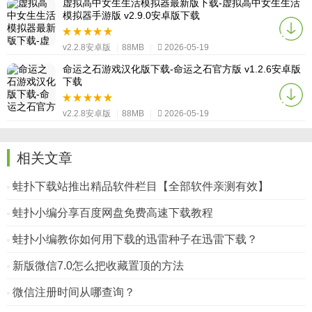
虚拟高中女生生活模拟器最新版下载-虚拟高中女生生活
模拟器手游版 v2.9.0安卓版下载
v2.2.8安卓版
|
88MB
|
2026-05-19
命运之石游戏汉化版下载-命运之石官方版 v1.2.6安卓版
下载
v2.2.8安卓版
|
88MB
|
2026-05-19
相关文章
蛙扑下载站推出精品软件栏目【全部软件亲测有效】
蛙扑小编分享百度网盘免费高速下载教程
蛙扑小编教你如何用下载的迅雷种子在迅雷下载？
新版微信7.0怎么把收藏置顶的方法
微信注册时间从哪查询？