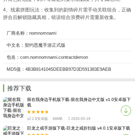
4、线索拼图玩法：收集到的剧情碎片需手动关联组合，正确
拼合后解锁隐藏真相，错误组合浪费碎片需重新收集。
厂商名称：nomnomnami
中文名：契约恶魔手游正式版
包名：com.nomnomnami.contractdemon
MD5值：4B3B8141045DEEBB97D3D591383E9AEB
推荐下载
留在我身边手机版下载-留在我身边中文版 v1.0安卓版下
载
v2.2.8安卓版
|
88MB
|
2026-05-19
巨龙之戒手游版下载-巨龙之戒折扣版 v4.0.1安卓版下载