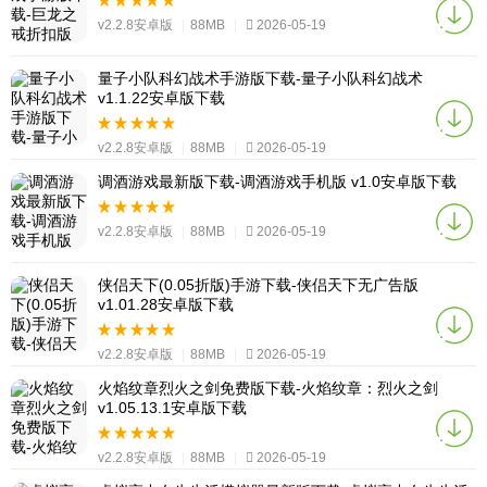
v2.2.8安卓版
|
88MB
|
2026-05-19
量子小队科幻战术手游版下载-量子小队科幻战术
v1.1.22安卓版下载
v2.2.8安卓版
|
88MB
|
2026-05-19
调酒游戏最新版下载-调酒游戏手机版 v1.0安卓版下载
v2.2.8安卓版
|
88MB
|
2026-05-19
侠侣天下(0.05折版)手游下载-侠侣天下无广告版
v1.01.28安卓版下载
v2.2.8安卓版
|
88MB
|
2026-05-19
火焰纹章烈火之剑免费版下载-火焰纹章：烈火之剑
v1.05.13.1安卓版下载
v2.2.8安卓版
|
88MB
|
2026-05-19