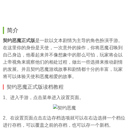
简介
契约恶魔正式版
是一款以文本剧情为主导的角色扮演手游。
在这里你的身份是天使，一次意外的操作，你将恶魔召唤到
自己身边，他看起来并不像想象中的那么可怕，玩家将会以
上帝视角来观察他们的相处过程，做出一些选择来推动剧情
的发展。并且契约恶魔游戏故事和剧情都十分的丰富，玩家
将可以体验天使和恶魔相爱的故事。
契约恶魔正式版读档教程
1、进入手游，点击菜单进入设置页面。
2、在设置页面点击左边存档选项就可以在右边选择一个档位
进行存档，可以覆盖之前的存档，也可以存一个新档。