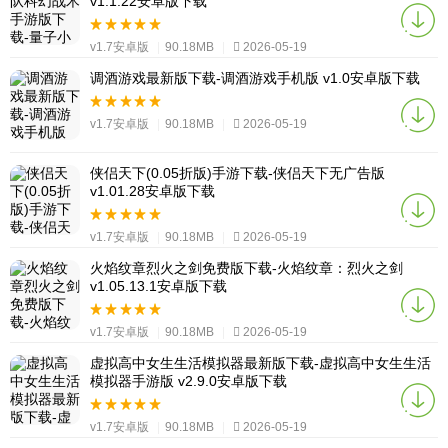
v1.1.22安卓版下载
v1.7安卓版
|
90.18MB
|
2026-05-19
调酒游戏最新版下载-调酒游戏手机版 v1.0安卓版下载
v1.7安卓版
|
90.18MB
|
2026-05-19
侠侣天下(0.05折版)手游下载-侠侣天下无广告版
v1.01.28安卓版下载
v1.7安卓版
|
90.18MB
|
2026-05-19
火焰纹章烈火之剑免费版下载-火焰纹章：烈火之剑
v1.05.13.1安卓版下载
v1.7安卓版
|
90.18MB
|
2026-05-19
虚拟高中女生生活模拟器最新版下载-虚拟高中女生生活
模拟器手游版 v2.9.0安卓版下载
v1.7安卓版
|
90.18MB
|
2026-05-19