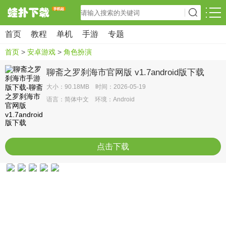
首页
教程
单机
手游
专题
首页
>
安卓游戏
>
角色扮演
聊斋之罗刹海市官网版 v1.7android版下载
大小：90.18MB 时间：2026-05-19
语言：简体中文 环境：Android
点击下载