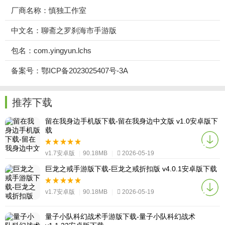
厂商名称：慎独工作室
中文名：聊斋之罗刹海市手游版
包名：com.yingyun.lchs
备案号：鄂ICP备2023025407号-3A
推荐下载
留在我身边手机版下载-留在我身边中文版 v1.0安卓版下
载
v1.7安卓版
|
90.18MB
|
2026-05-19
巨龙之戒手游版下载-巨龙之戒折扣版 v4.0.1安卓版下载
v1.7安卓版
|
90.18MB
|
2026-05-19
量子小队科幻战术手游版下载-量子小队科幻战术