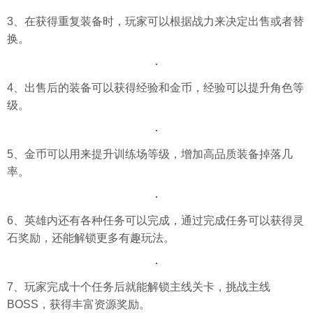
3、在获得重复装备时，玩家可以根据战力来决定出售或者替
换。
4、出售后的装备可以获得经验和金币，经验可以提升角色等
级。
5、金币可以用来提升训练场等级，增加高品质装备掉落几
率。
6、英雄内还有各种任务可以完成，通过完成任务可以获得灵
石奖励，还能解锁更多有趣玩法。
7、玩家完成十个任务后就能解锁主线关卡，挑战主线
BOSS，获得丰富资源奖励。