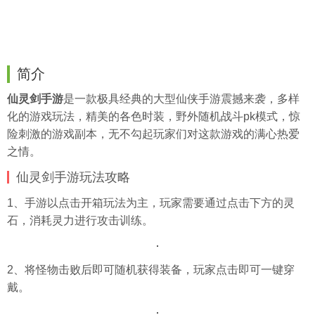
简介
仙灵剑手游
是一款极具经典的大型仙侠手游震撼来袭，多样
化的游戏玩法，精美的各色时装，野外随机战斗pk模式，惊
险刺激的游戏副本，无不勾起玩家们对这款游戏的满心热爱
之情。
仙灵剑手游玩法攻略
1、手游以点击开箱玩法为主，玩家需要通过点击下方的灵
石，消耗灵力进行攻击训练。
2、将怪物击败后即可随机获得装备，玩家点击即可一键穿
戴。