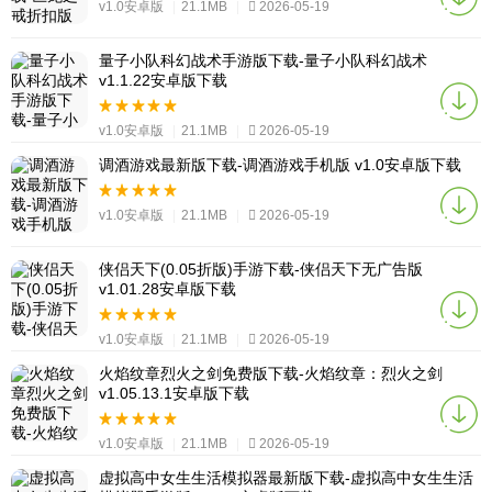
v1.0安卓版
|
21.1MB
|
2026-05-19
量子小队科幻战术手游版下载-量子小队科幻战术
v1.1.22安卓版下载
v1.0安卓版
|
21.1MB
|
2026-05-19
调酒游戏最新版下载-调酒游戏手机版 v1.0安卓版下载
v1.0安卓版
|
21.1MB
|
2026-05-19
侠侣天下(0.05折版)手游下载-侠侣天下无广告版
v1.01.28安卓版下载
v1.0安卓版
|
21.1MB
|
2026-05-19
火焰纹章烈火之剑免费版下载-火焰纹章：烈火之剑
v1.05.13.1安卓版下载
v1.0安卓版
|
21.1MB
|
2026-05-19
虚拟高中女生生活模拟器最新版下载-虚拟高中女生生活