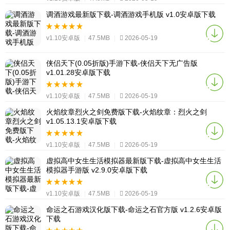
调酒游戏最新版下载-调酒游戏手机版 v1.0安卓版下载
v1.10安卓版
|
47.5MB
|
2026-05-19
侠侣天下(0.05折版)手游下载-侠侣天下无广告版
v1.01.28安卓版下载
v1.10安卓版
|
47.5MB
|
2026-05-19
火焰纹章烈火之剑免费版下载-火焰纹章：烈火之剑
v1.05.13.1安卓版下载
v1.10安卓版
|
47.5MB
|
2026-05-19
虚拟高中女生生活模拟器最新版下载-虚拟高中女生生活
模拟器手游版 v2.9.0安卓版下载
v1.10安卓版
|
47.5MB
|
2026-05-19
命运之石游戏汉化版下载-命运之石官方版 v1.2.6安卓版
下载