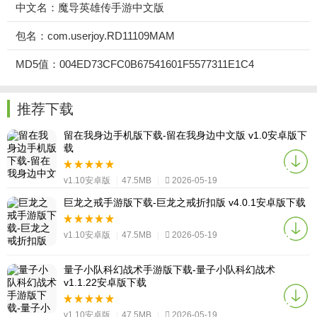
中文名：魔导英雄传手游中文版
包名：com.userjoy.RD11109MAM
MD5值：004ED73CFC0B67541601F5577311E1C4
推荐下载
留在我身边手机版下载-留在我身边中文版 v1.0安卓版下
载
v1.10安卓版
|
47.5MB
|
2026-05-19
巨龙之戒手游版下载-巨龙之戒折扣版 v4.0.1安卓版下载
v1.10安卓版
|
47.5MB
|
2026-05-19
量子小队科幻战术手游版下载-量子小队科幻战术
v1.1.22安卓版下载
v1.10安卓版
|
47.5MB
|
2026-05-19