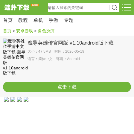
首页
教程
单机
手游
专题
首页
>
安卓游戏
>
角色扮演
魔导英雄传官网版 v1.10android版下载
大小：47.5MB 时间：2026-05-19
语言：简体中文 环境：Android
点击下载