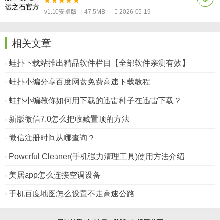
v1.10安卓版
|
47.5MB
|
2026-05-19
相关文章
蛙扑下载站推出精品软件栏目【全部软件亲测有效】
蛙扑小编分享百度网盘免费高速下载教程
蛙扑小编教你如何用下载的迅雷种子在迅雷下载？
新版微信7.0怎么把收藏置顶的方法
微信注册时间从哪查询？
Powerful Cleaner(手机强力清理工具)使用方法介绍
美居app怎么连接空调设备
手机百度地图怎么设置不走高速公路