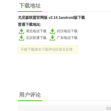
下载地址
尤尼森联盟官网版 v2.14.1android版下载
普通下载地址:
湖北电信下载
武汉电信下载
北京联通下载
广东电信下载
不能下载请在下面评论区留言反馈
用户评论
你