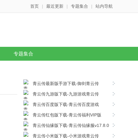
首页
|
最近更新
|
专题集合
|
站内导航
专题集合
青云传最新版手游下载-御剑青云传
v17.8.0安卓版下载
青云传九游版下载-九游游戏青云传
v17.8.0安卓版下载
青云传百度版下载-青云传百度游戏
v17.8.0安卓版下载
青云传红包版下载-青云传福利VIP版
v17.8.0安卓版下载
青云传仙缘版下载-青云传仙缘服v17.8.0
安卓版下载
青云传小米版下载-小米游戏青云传