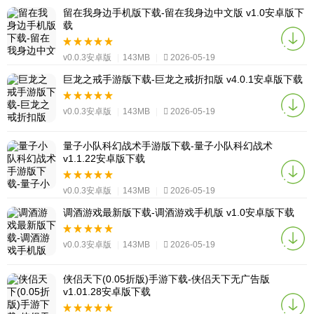
留在我身边手机版下载-留在我身边中文版 v1.0安卓版下
载
v0.0.3安卓版
|
143MB
|
2026-05-19
巨龙之戒手游版下载-巨龙之戒折扣版 v4.0.1安卓版下载
v0.0.3安卓版
|
143MB
|
2026-05-19
量子小队科幻战术手游版下载-量子小队科幻战术
v1.1.22安卓版下载
v0.0.3安卓版
|
143MB
|
2026-05-19
调酒游戏最新版下载-调酒游戏手机版 v1.0安卓版下载
v0.0.3安卓版
|
143MB
|
2026-05-19
侠侣天下(0.05折版)手游下载-侠侣天下无广告版
v1.01.28安卓版下载