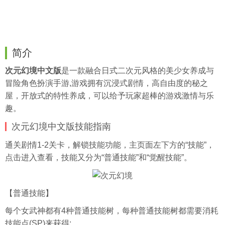
简介
次元幻境中文版
是一款融合日式二次元风格的美少女养成与
冒险角色扮演手游,游戏拥有沉浸式剧情，高自由度的秘之
屋，开放式的特性养成，可以给予玩家超棒的游戏激情与乐
趣。
次元幻境中文版技能指南
通关剧情1-2关卡，解锁技能功能，主页面左下方的“技能”，
点击进入查看，技能又分为“普通技能”和“觉醒技能”。
【普通技能】
每个女武神都有4种普通技能树，每种普通技能树都需要消耗
技能点(SP)来获得;