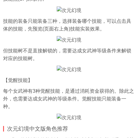
技能的装备只能装备三种，选择装备哪个技能，可以点击具
体的技能，先预览(页面右上角)技能实装效果。
但技能树不是直接解锁的，需要达成女武神等级条件来解锁
对应的技能树。
【觉醒技能】
每个女武神有3种觉醒技能，是通过消耗资金获得的。除此之
外，也需要达成女武神的等级条件。觉醒技能只能装备一
种。
次元幻境中文版角色推荐