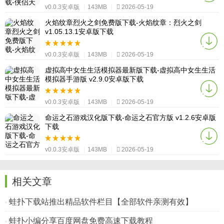
v0.0.3安卓版
|
143MB
|
2026-05-19
火焰纹章烈火之剑免费版下载-火焰纹章：烈火之剑
v1.05.13.1安卓版下载
v0.0.3安卓版
|
143MB
|
2026-05-19
虚拟高中女生生活模拟器最新版下载-虚拟高中女生生活
模拟器手游版 v2.9.0安卓版下载
v0.0.3安卓版
|
143MB
|
2026-05-19
命运之石游戏汉化版下载-命运之石官方版 v1.2.6安卓版
下载
v0.0.3安卓版
|
143MB
|
2026-05-19
相关文章
蛙扑下载站推出精品软件栏目【全部软件亲测有效】
蛙扑小编分享百度网盘免费高速下载教程