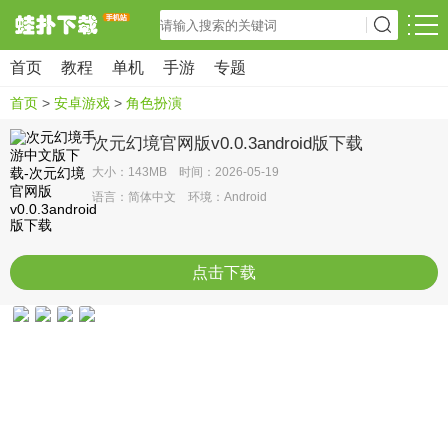
首页
教程
单机
手游
专题
首页
>
安卓游戏
>
角色扮演
次元幻境官网版v0.0.3android版下载
大小：143MB 时间：2026-05-19
语言：简体中文 环境：Android
点击下载