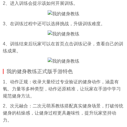
2、进入训练会提示该如何开展训练。
3、在训练过程中还可以选择挑战，升级训练难度。
4、训练结束后玩家可以在首页点击训练记录，查看自己的训
练成果。
我的健身教练正式版手游特色
1、动作正规：收录大量经过专业验证的健身动作，涵盖有
氧、力量等多种类型，动作还原精准，让玩家在手游中学习
规范健身方法。
2、次元融合：二次元萌系教练搭配真实健身场景，打破传统
健身的枯燥感，让健身过程更具趣味性，提升玩家坚持动
力。