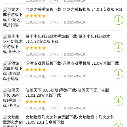
v1.0.5安卓版
|
64MB
|
2026-05-19
巨龙之戒手游版下载-巨龙之戒折扣版 v4.0.1安卓版下载
v1.0.5安卓版
|
64MB
|
2026-05-19
量子小队科幻战术手游版下载-量子小队科幻战术
v1.1.22安卓版下载
v1.0.5安卓版
|
64MB
|
2026-05-19
调酒游戏最新版下载-调酒游戏手机版 v1.0安卓版下载
v1.0.5安卓版
|
64MB
|
2026-05-19
侠侣天下(0.05折版)手游下载-侠侣天下无广告版
v1.01.28安卓版下载
v1.0.5安卓版
|
64MB
|
2026-05-19
火焰纹章烈火之剑免费版下载-火焰纹章：烈火之剑
v1.05.13.1安卓版下载