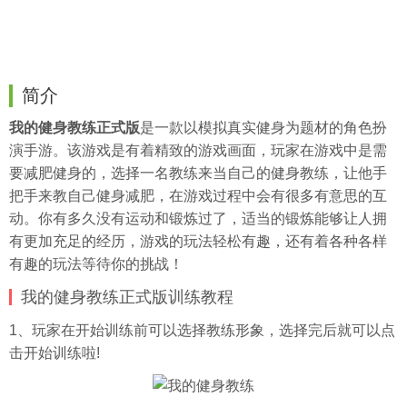
简介
我的健身教练正式版
是一款以模拟真实健身为题材的角色扮
演手游。该游戏是有着精致的游戏画面，玩家在游戏中是需
要减肥健身的，选择一名教练来当自己的健身教练，让他手
把手来教自己健身减肥，在游戏过程中会有很多有意思的互
动。你有多久没有运动和锻炼过了，适当的锻炼能够让人拥
有更加充足的经历，游戏的玩法轻松有趣，还有着各种各样
有趣的玩法等待你的挑战！
我的健身教练正式版训练教程
1、玩家在开始训练前可以选择教练形象，选择完后就可以点
击开始训练啦!