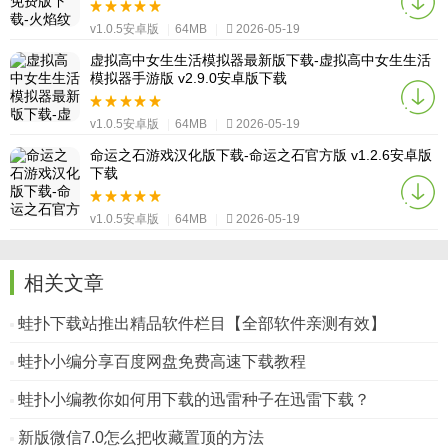
v1.0.5安卓版
|
64MB
|
2026-05-19
虚拟高中女生生活模拟器最新版下载-虚拟高中女生生活
模拟器手游版 v2.9.0安卓版下载
v1.0.5安卓版
|
64MB
|
2026-05-19
命运之石游戏汉化版下载-命运之石官方版 v1.2.6安卓版
下载
v1.0.5安卓版
|
64MB
|
2026-05-19
相关文章
蛙扑下载站推出精品软件栏目【全部软件亲测有效】
蛙扑小编分享百度网盘免费高速下载教程
蛙扑小编教你如何用下载的迅雷种子在迅雷下载？
新版微信7.0怎么把收藏置顶的方法