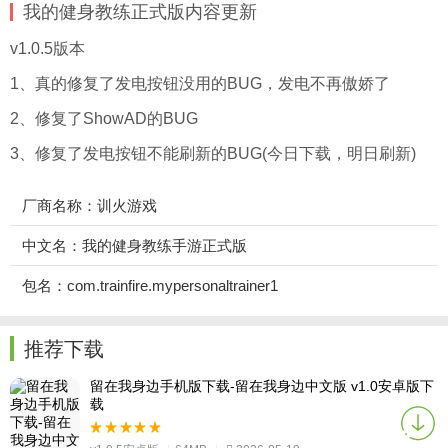
我的健身教练正式版内容更新
v1.0.5版本
1、真的修复了发电按钮没用的BUG，发电不再傲娇了
2、修复了ShowAD的BUG
3、修复了发电按钮不能刷新的BUG(今日下载，明日刷新)
厂商名称：训火游戏
中文名：我的健身教练手游正式版
包名：com.trainfire.mypersonaltrainer1
推荐下载
留在我身边手机版下载-留在我身边中文版 v1.0安卓版下
载