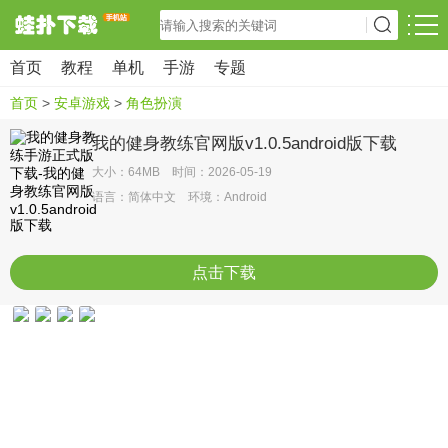
首页
教程
单机
手游
专题
首页
>
安卓游戏
>
角色扮演
我的健身教练官网版v1.0.5android版下载
大小：64MB 时间：2026-05-19
语言：简体中文 环境：Android
点击下载