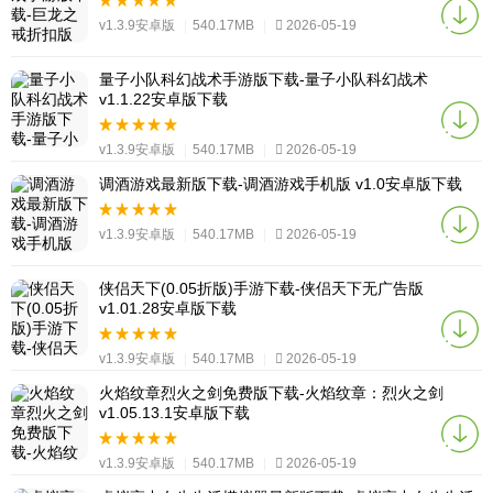
v1.3.9安卓版
|
540.17MB
|
2026-05-19
量子小队科幻战术手游版下载-量子小队科幻战术
v1.1.22安卓版下载
v1.3.9安卓版
|
540.17MB
|
2026-05-19
调酒游戏最新版下载-调酒游戏手机版 v1.0安卓版下载
v1.3.9安卓版
|
540.17MB
|
2026-05-19
侠侣天下(0.05折版)手游下载-侠侣天下无广告版
v1.01.28安卓版下载
v1.3.9安卓版
|
540.17MB
|
2026-05-19
火焰纹章烈火之剑免费版下载-火焰纹章：烈火之剑
v1.05.13.1安卓版下载
v1.3.9安卓版
|
540.17MB
|
2026-05-19