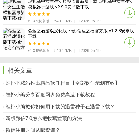
虚拟高中女生生活模拟器最新版下载-虚拟高中女生生活
模拟器手游版 v2.9.0安卓版下载
v1.3.9安卓版
|
540.17MB
|
2026-05-19
命运之石游戏汉化版下载-命运之石官方版 v1.2.6安卓版
下载
v1.3.9安卓版
|
540.17MB
|
2026-05-19
相关文章
蛙扑下载站推出精品软件栏目【全部软件亲测有效】
蛙扑小编分享百度网盘免费高速下载教程
蛙扑小编教你如何用下载的迅雷种子在迅雷下载？
新版微信7.0怎么把收藏置顶的方法
微信注册时间从哪查询？