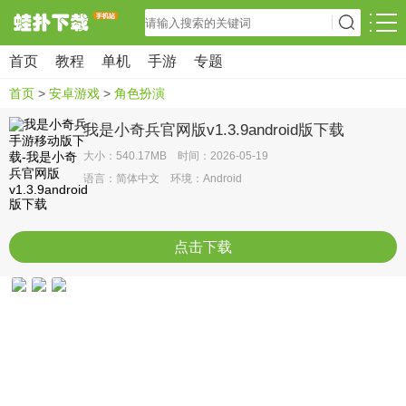
首页
教程
单机
手游
专题
首页
>
安卓游戏
>
角色扮演
我是小奇兵官网版v1.3.9android版下载
大小：540.17MB 时间：2026-05-19
语言：简体中文 环境：Android
点击下载