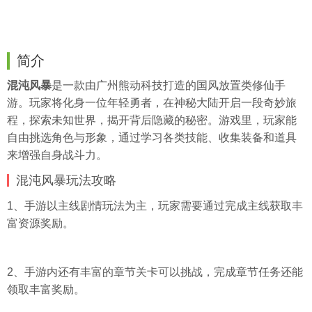
简介
混沌风暴
是一款由广州熊动科技打造的国风放置类修仙手
游。玩家将化身一位年轻勇者，在神秘大陆开启一段奇妙旅
程，探索未知世界，揭开背后隐藏的秘密。游戏里，玩家能
自由挑选角色与形象，通过学习各类技能、收集装备和道具
来增强自身战斗力。
混沌风暴玩法攻略
1、手游以主线剧情玩法为主，玩家需要通过完成主线获取丰
富资源奖励。
2、手游内还有丰富的章节关卡可以挑战，完成章节任务还能
领取丰富奖励。