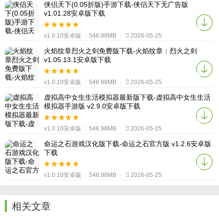
侠侣天下(0.05折版)手游下载-侠侣天下无广告版
v1.01.28安卓版下载
v1.0.10安卓版
|
546.98MB
|
2026-05-25
火焰纹章烈火之剑免费版下载-火焰纹章：烈火之剑
v1.05.13.1安卓版下载
v1.0.10安卓版
|
546.98MB
|
2026-05-25
虚拟高中女生生活模拟器最新版下载-虚拟高中女生生活
模拟器手游版 v2.9.0安卓版下载
v1.0.10安卓版
|
546.98MB
|
2026-05-25
命运之石游戏汉化版下载-命运之石官方版 v1.2.6安卓版
下载
v1.0.10安卓版
|
546.98MB
|
2026-05-25
相关文章