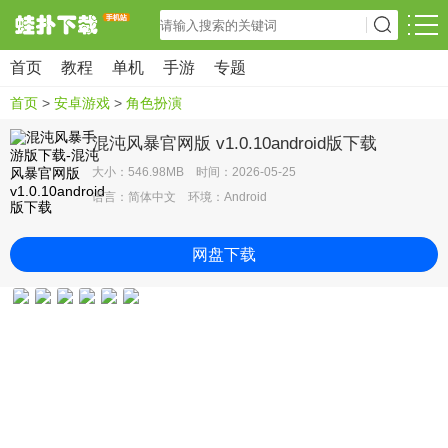
首页
教程
单机
手游
专题
首页
>
安卓游戏
>
角色扮演
混沌风暴官网版 v1.0.10android版下载
大小：546.98MB 时间：2026-05-25
语言：简体中文 环境：Android
网盘下载