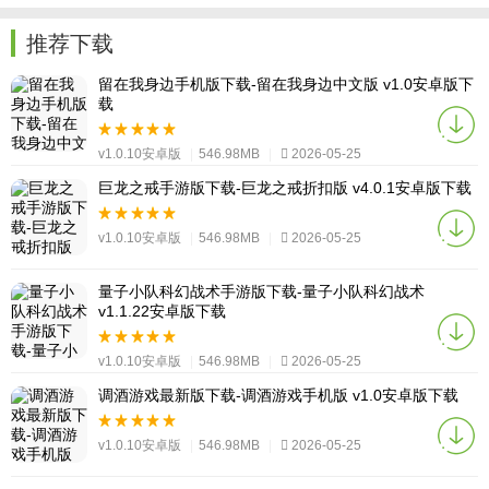
推荐下载
留在我身边手机版下载-留在我身边中文版 v1.0安卓版下
载
v1.0.10安卓版
|
546.98MB
|
2026-05-25
巨龙之戒手游版下载-巨龙之戒折扣版 v4.0.1安卓版下载
v1.0.10安卓版
|
546.98MB
|
2026-05-25
量子小队科幻战术手游版下载-量子小队科幻战术
v1.1.22安卓版下载
v1.0.10安卓版
|
546.98MB
|
2026-05-25
调酒游戏最新版下载-调酒游戏手机版 v1.0安卓版下载
v1.0.10安卓版
|
546.98MB
|
2026-05-25