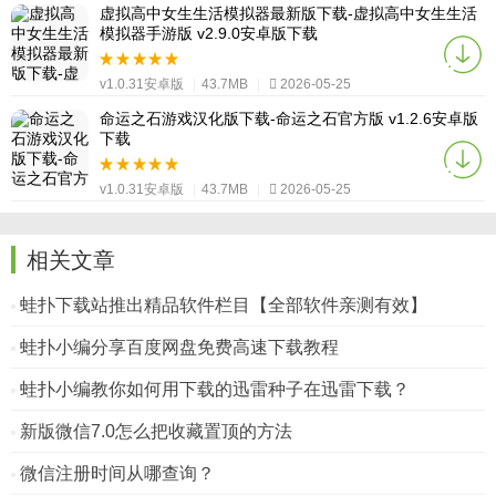
虚拟高中女生生活模拟器最新版下载-虚拟高中女生生活
模拟器手游版 v2.9.0安卓版下载
v1.0.31安卓版
|
43.7MB
|
2026-05-25
命运之石游戏汉化版下载-命运之石官方版 v1.2.6安卓版
下载
v1.0.31安卓版
|
43.7MB
|
2026-05-25
相关文章
蛙扑下载站推出精品软件栏目【全部软件亲测有效】
蛙扑小编分享百度网盘免费高速下载教程
蛙扑小编教你如何用下载的迅雷种子在迅雷下载？
新版微信7.0怎么把收藏置顶的方法
微信注册时间从哪查询？