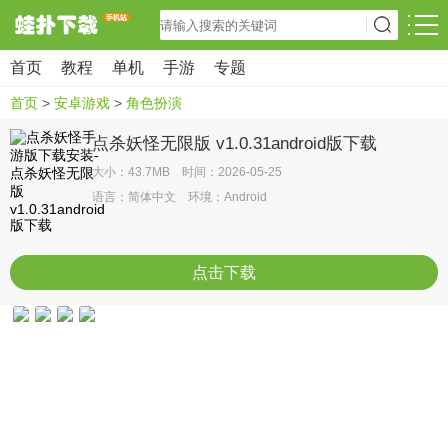
首页
教程
单机
手游
专题
首页
>
安卓游戏
>
角色扮演
点杀妖怪无限版 v1.0.31android版下载
大小：43.7MB 时间：2026-05-25
语言：简体中文 环境：Android
点击下载