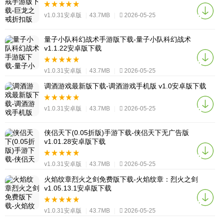
v1.0.31安卓版
|
43.7MB
|
2026-05-25
量子小队科幻战术手游版下载-量子小队科幻战术
v1.1.22安卓版下载
v1.0.31安卓版
|
43.7MB
|
2026-05-25
调酒游戏最新版下载-调酒游戏手机版 v1.0安卓版下载
v1.0.31安卓版
|
43.7MB
|
2026-05-25
侠侣天下(0.05折版)手游下载-侠侣天下无广告版
v1.01.28安卓版下载
v1.0.31安卓版
|
43.7MB
|
2026-05-25
火焰纹章烈火之剑免费版下载-火焰纹章：烈火之剑
v1.05.13.1安卓版下载
v1.0.31安卓版
|
43.7MB
|
2026-05-25