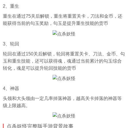
2、重生
重生在通过75关后解锁，重生将重置关卡，刀法和金币，还
能获得当前的勾玉奖励，勾玉是提升重生技能的货币
3、轮回
轮回在通过150关后解锁，轮回将重置关卡、刀法、金币、勾
玉和重生技能，还可以获得魂，魂通过当前累计的勾玉综合
转化，魂是可以提升轮回技能的货币
4、神器
头领和大头领由一定几率掉落神器，越高关卡掉落的神器等
级上限越高。
点杀妖怪完整版手游背景故事