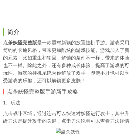
简介
点杀妖怪完整版
是一款题材新颖的放置
挂机
手游。游戏采用
简约的卡通风格，带来更加酷炫的游戏技能。游戏加入了新
的元素，比如重生和轮回，解锁的条件不一样，带来的体验
也不一样。除此之外，还有多种成长体验，提高了游戏的可
玩性。游戏的挂机系统为你解放了双手，即使不肝也可以享
受游戏的乐趣，还可以解锁更多皮肤！
点杀妖怪完整版手游新手攻略
1、玩法
点击战斗区域，通过连击可以快速对妖怪进行攻击，其中升
级刀法是提升攻击的关键，点击刀法说明可以查看刀法详情