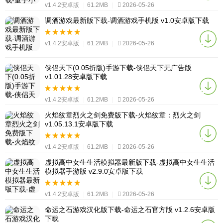
v1.4.2安卓版
|
61.2MB
|
2026-05-26
调酒游戏最新版下载-调酒游戏手机版 v1.0安卓版下载
v1.4.2安卓版
|
61.2MB
|
2026-05-26
侠侣天下(0.05折版)手游下载-侠侣天下无广告版
v1.01.28安卓版下载
v1.4.2安卓版
|
61.2MB
|
2026-05-26
火焰纹章烈火之剑免费版下载-火焰纹章：烈火之剑
v1.05.13.1安卓版下载
v1.4.2安卓版
|
61.2MB
|
2026-05-26
虚拟高中女生生活模拟器最新版下载-虚拟高中女生生活
模拟器手游版 v2.9.0安卓版下载
v1.4.2安卓版
|
61.2MB
|
2026-05-26
命运之石游戏汉化版下载-命运之石官方版 v1.2.6安卓版
下载