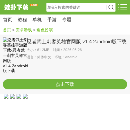
首页
教程
单机
手游
专题
首页
>
安卓游戏
>
角色扮演
忍者武士刺客英雄官网版 v1.4.2android版下载
大小：61.2MB 时间：2026-05-26
语言：简体中文 环境：Android
点击下载