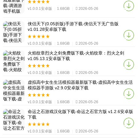
v1.0.0.1安卓版
|
1.68GB
|
2026-05-26
侠侣天下(0.05折版)手游下载-侠侣天下无广告版
v1.01.28安卓版下载
v1.0.0.1安卓版
|
1.68GB
|
2026-05-26
火焰纹章烈火之剑免费版下载-火焰纹章：烈火之剑
v1.05.13.1安卓版下载
v1.0.0.1安卓版
|
1.68GB
|
2026-05-26
虚拟高中女生生活模拟器最新版下载-虚拟高中女生生活
模拟器手游版 v2.9.0安卓版下载
v1.0.0.1安卓版
|
1.68GB
|
2026-05-26
命运之石游戏汉化版下载-命运之石官方版 v1.2.6安卓版
下载
v1.0.0.1安卓版
|
1.68GB
|
2026-05-26