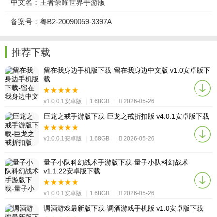
中文名：王者荣耀世界手游版
备案号：粤B2-20090059-3397A
推荐下载
留在我身边手机版下载-留在我身边中文版 v1.0安卓版下
载
v1.0.0.1安卓版
|
1.68GB
|
2026-05-26
巨龙之戒手游版下载-巨龙之戒折扣版 v4.0.1安卓版下载
v1.0.0.1安卓版
|
1.68GB
|
2026-05-26
量子小队科幻战术手游版下载-量子小队科幻战术
v1.1.22安卓版下载
v1.0.0.1安卓版
|
1.68GB
|
2026-05-26
调酒游戏最新版下载-调酒游戏手机版 v1.0安卓版下载