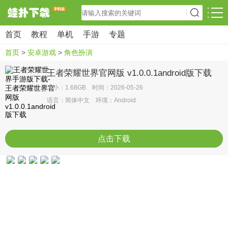
首页
教程
单机
手游
专题
首页
>
安卓游戏
>
角色扮演
王者荣耀世界官网版 v1.0.0.1android版下载
大小：1.68GB 时间：2026-05-26
语言：简体中文 环境：Android
点击下载