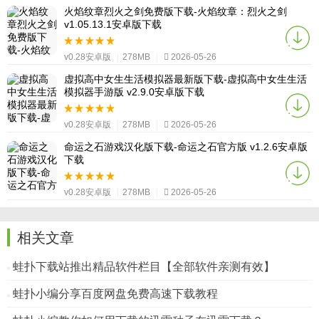
火焰纹章烈火之剑免费版下载-火焰纹章：烈火之剑
v1.05.13.1安卓版下载
v0.28安卓版
|
278MB
|
2026-05-26
虚拟高中女生生活模拟器最新版下载-虚拟高中女生生活
模拟器手游版 v2.9.0安卓版下载
v0.28安卓版
|
278MB
|
2026-05-26
命运之石游戏汉化版下载-命运之石官方版 v1.2.6安卓版
下载
v0.28安卓版
|
278MB
|
2026-05-26
相关文章
蛙扑下载站推出精品软件栏目【全部软件亲测有效】
蛙扑小编分享百度网盘免费高速下载教程