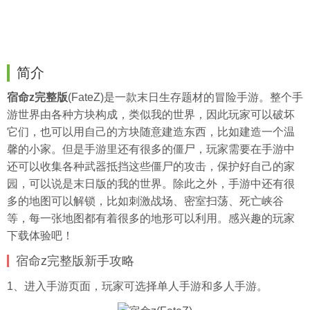
简介
宿命z完整版
(FateZ)是一款末日生存题材的冒险手游。整个手
游世界由各种方块构成，类似我的世界，因此玩家可以破坏
它们，也可以用自己的方块随意建造东西，比如建造一个温
馨的小家。但是手游里还有很多的僵尸，玩家需要在手游中
还可以收集各种武器抵挡这些僵尸的攻击，保护好自己的家
园，可以说是末日版的我的世界。除此之外，手游中还有很
多的地图可以解锁，比如刺激战场、密室扫荡、死亡峡谷
等，每一张地图都有着很多的地形可以利用。感兴趣的玩家
下载体验吧！
宿命z完整版新手攻略
1、进入手游页面，玩家可选择单人手游和多人手游。