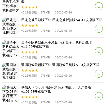
载
v0.28安卓版
|
278MB
|
2026-05-26
巨龙之戒手游版下载-巨龙之戒折扣版 v4.0.1安卓版下载
v0.28安卓版
|
278MB
|
2026-05-26
量子小队科幻战术手游版下载-量子小队科幻战术
v1.1.22安卓版下载
v0.28安卓版
|
278MB
|
2026-05-26
调酒游戏最新版下载-调酒游戏手机版 v1.0安卓版下载
v0.28安卓版
|
278MB
|
2026-05-26
侠侣天下(0.05折版)手游下载-侠侣天下无广告版
v1.01.28安卓版下载
v0.28安卓版
|
278MB
|
2026-05-26