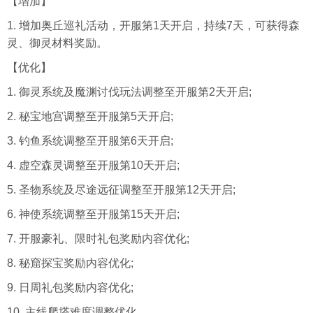
【增加】
1. 增加奥丘巡礼活动，开服第1天开启，持续7天，可获得森
灵、御灵材料奖励。
【优化】
1. 御灵系统及魔渊讨伐玩法调整至开服第2天开启;
2. 秘宝地宫调整至开服第5天开启;
3. 钓鱼系统调整至开服第6天开启;
4. 虚空森灵调整至开服第10天开启;
5. 圣物系统及尽途远征调整至开服第12天开启;
6. 神使系统调整至开服第15天开启;
7. 开服豪礼、限时礼包奖励内容优化;
8. 秘窟探宝奖励内容优化;
9. 日周礼包奖励内容优化;
10. 主线爬塔难度调整优化。