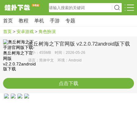
首页
教程
单机
手游
专题
首页
>
安卓游戏
>
角色扮演
奥丘树海之下官网版 v2.2.0.72android版下载
大小：455MB 时间：2026-05-26
语言：简体中文 环境：Android
点击下载