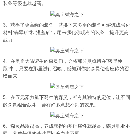
装备等级也就越高。
3、获得了更高级的装备，替换下来多余的装备可熔炼成强化
材料“翡翠矿”和“湛蓝矿”，用来强化你现有的装备，提升更高
战力。
4、在奥丘大陆诞生的森灵们，会将部分灵魂留在“密野神
殿”中，只要在那里进行召唤，感知到你的森灵便会应你的召
唤而来。
5、在五元素力量下诞生的森灵，都有其独特的定位，让不同
的森灵组合战斗，会有许多意想不到的效果。
6、森灵品质越高，养成获得的基础属性就越高，森灵职业不
同，养成获得的基础属性偏向也不同