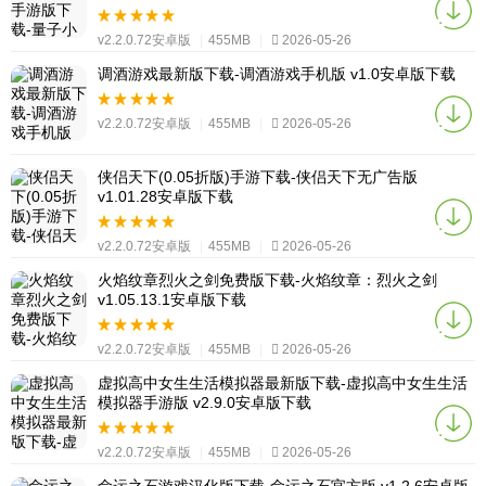
v2.2.0.72安卓版
|
455MB
|
2026-05-26
调酒游戏最新版下载-调酒游戏手机版 v1.0安卓版下载
v2.2.0.72安卓版
|
455MB
|
2026-05-26
侠侣天下(0.05折版)手游下载-侠侣天下无广告版
v1.01.28安卓版下载
v2.2.0.72安卓版
|
455MB
|
2026-05-26
火焰纹章烈火之剑免费版下载-火焰纹章：烈火之剑
v1.05.13.1安卓版下载
v2.2.0.72安卓版
|
455MB
|
2026-05-26
虚拟高中女生生活模拟器最新版下载-虚拟高中女生生活
模拟器手游版 v2.9.0安卓版下载
v2.2.0.72安卓版
|
455MB
|
2026-05-26
命运之石游戏汉化版下载-命运之石官方版 v1.2.6安卓版