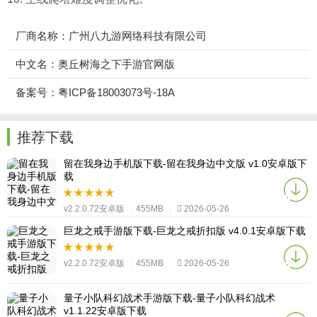
厂商名称：广州八九游网络科技有限公司
中文名：奥丘树海之下手游官网版
备案号：粤ICP备18003073号-18A
推荐下载
留在我身边手机版下载-留在我身边中文版 v1.0安卓版下
载
v2.2.0.72安卓版
|
455MB
|
2026-05-26
巨龙之戒手游版下载-巨龙之戒折扣版 v4.0.1安卓版下载
v2.2.0.72安卓版
|
455MB
|
2026-05-26
量子小队科幻战术手游版下载-量子小队科幻战术
v1.1.22安卓版下载