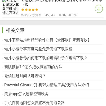
下载
v2.2.0.72安卓版
|
455MB
|
2026-05-26
相关文章
蛙扑下载站推出精品软件栏目【全部软件亲测有效】
蛙扑小编分享百度网盘免费高速下载教程
蛙扑小编教你如何用下载的迅雷种子在迅雷下载？
新版微信7.0怎么把收藏置顶的方法
微信注册时间从哪查询？
Powerful Cleaner(手机强力清理工具)使用方法介绍
美居app怎么连接空调设备
手机百度地图怎么设置不走高速公路