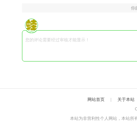
你
网站首页
|
关于本站
C
本站为非营利性个人网站，本站所