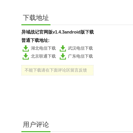
下载地址
异域战记官网版v1.4.3android版下载
普通下载地址:
湖北电信下载
武汉电信下载
北京联通下载
广东电信下载
不能下载请在下面评论区留言反馈
用户评论