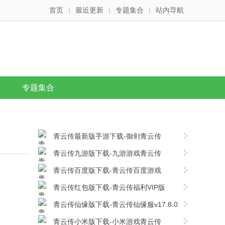
首页
|
最近更新
|
专题集合
|
站内导航
专题集合
青云传最新版手游下载-御剑青云传
v17.8.0安卓版下载
青云传九游版下载-九游游戏青云传
v17.8.0安卓版下载
青云传百度版下载-青云传百度游戏
v17.8.0安卓版下载
青云传红包版下载-青云传福利VIP版
v17.8.0安卓版下载
青云传仙缘版下载-青云传仙缘服v17.8.0
安卓版下载
青云传小米版下载-小米游戏青云传