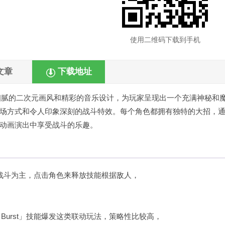
使用二维码下载到手机
文章
下载地址
细腻的二次元画风和精彩的音乐设计，为玩家呈现出一个充满神秘和
场方式和令人印象深刻的战斗特效。每个角色都拥有独特的大招，
动画演出中享受战斗的乐趣。
战斗为主，点击角色来释放技能根据敌人，
ill Burst」技能爆发这类联动玩法，策略性比较高，