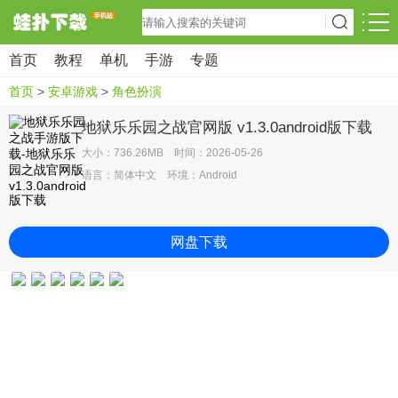
首页
教程
单机
手游
专题
首页
>
安卓游戏
>
角色扮演
地狱乐乐园之战官网版 v1.3.0android版下载
大小：736.26MB 时间：2026-05-26
语言：简体中文 环境：Android
网盘下载