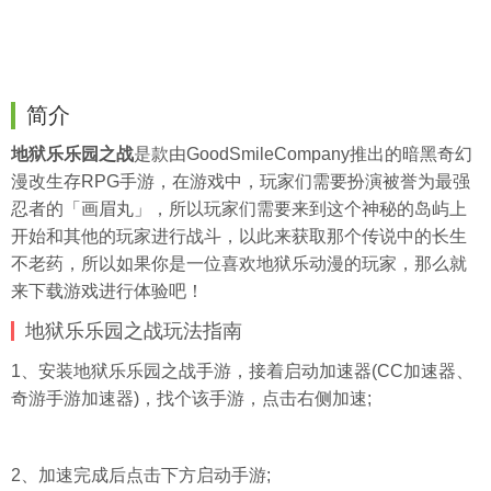
简介
地狱乐乐园之战
是款由GoodSmileCompany推出的暗黑奇幻
漫改生存RPG手游，在游戏中，玩家们需要扮演被誉为最强
忍者的「画眉丸」，所以玩家们需要来到这个神秘的岛屿上
开始和其他的玩家进行战斗，以此来获取那个传说中的长生
不老药，所以如果你是一位喜欢地狱乐动漫的玩家，那么就
来下载游戏进行体验吧！
地狱乐乐园之战玩法指南
1、安装地狱乐乐园之战手游，接着启动加速器(CC加速器、
奇游手游加速器)，找个该手游，点击右侧加速;
2、加速完成后点击下方启动手游;