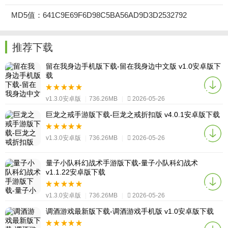
MD5值：641C9E69F6D98C5BA56AD9D3D2532792
推荐下载
留在我身边手机版下载-留在我身边中文版 v1.0安卓版下
载
v1.3.0安卓版
|
736.26MB
|
2026-05-26
巨龙之戒手游版下载-巨龙之戒折扣版 v4.0.1安卓版下载
v1.3.0安卓版
|
736.26MB
|
2026-05-26
量子小队科幻战术手游版下载-量子小队科幻战术
v1.1.22安卓版下载
v1.3.0安卓版
|
736.26MB
|
2026-05-26
调酒游戏最新版下载-调酒游戏手机版 v1.0安卓版下载