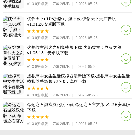
v1.3.0安卓版
|
736.26MB
|
2026-05-26
侠侣天下(0.05折版)手游下载-侠侣天下无广告版
v1.01.28安卓版下载
v1.3.0安卓版
|
736.26MB
|
2026-05-26
火焰纹章烈火之剑免费版下载-火焰纹章：烈火之剑
v1.05.13.1安卓版下载
v1.3.0安卓版
|
736.26MB
|
2026-05-26
虚拟高中女生生活模拟器最新版下载-虚拟高中女生生活
模拟器手游版 v2.9.0安卓版下载
v1.3.0安卓版
|
736.26MB
|
2026-05-26
命运之石游戏汉化版下载-命运之石官方版 v1.2.6安卓版
下载
v1.3.0安卓版
|
736.26MB
|
2026-05-26