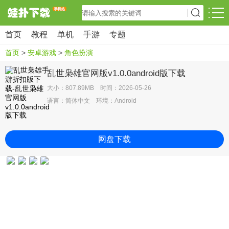
首页
教程
单机
手游
专题
首页
>
安卓游戏
>
角色扮演
乱世枭雄官网版v1.0.0android版下载
大小：807.89MB 时间：2026-05-26
语言：简体中文 环境：Android
网盘下载