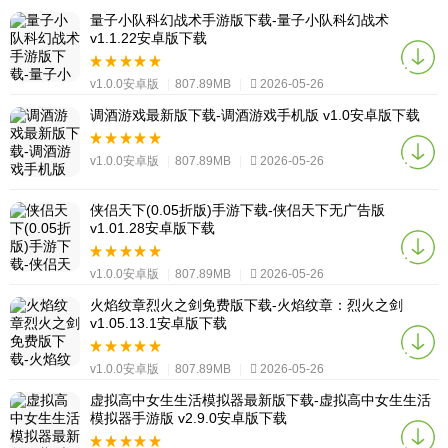
量子小队科幻战术手游版下载-量子小队科幻战术
v1.1.22安卓版下载
v1.0.0安卓版
|
807.89MB
|
2026-05-26
调酒游戏最新版下载-调酒游戏手机版 v1.0安卓版下载
v1.0.0安卓版
|
807.89MB
|
2026-05-26
侠侣天下(0.05折版)手游下载-侠侣天下无广告版
v1.01.28安卓版下载
v1.0.0安卓版
|
807.89MB
|
2026-05-26
火焰纹章烈火之剑免费版下载-火焰纹章：烈火之剑
v1.05.13.1安卓版下载
v1.0.0安卓版
|
807.89MB
|
2026-05-26
虚拟高中女生生活模拟器最新版下载-虚拟高中女生生活
模拟器手游版 v2.9.0安卓版下载