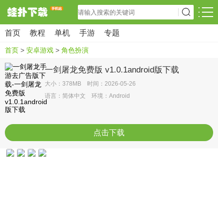
首页
教程
单机
手游
专题
首页
>
安卓游戏
>
角色扮演
一剑屠龙免费版 v1.0.1android版下载
大小：378MB 时间：2026-05-26
语言：简体中文 环境：Android
点击下载