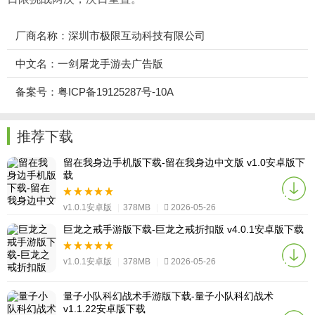
厂商名称：深圳市极限互动科技有限公司
中文名：一剑屠龙手游去广告版
备案号：粤ICP备19125287号-10A
推荐下载
留在我身边手机版下载-留在我身边中文版 v1.0安卓版下
载
v1.0.1安卓版
|
378MB
|
2026-05-26
巨龙之戒手游版下载-巨龙之戒折扣版 v4.0.1安卓版下载
v1.0.1安卓版
|
378MB
|
2026-05-26
量子小队科幻战术手游版下载-量子小队科幻战术
v1.1.22安卓版下载