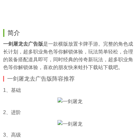
简介
一剑屠龙去广告版
是一款横版放置卡牌手游。完整的角色成
长计划，超多职业角色等你解锁体验，玩法简单轻松，合理
的装备搭配道具即可，同时经典的传奇新玩法，超多职业角
色等你解锁体验，喜欢的朋友快来
蛙扑
下载站下载吧。
一剑屠龙去广告版阵容推荐
1、基础
2、进阶
3、高级