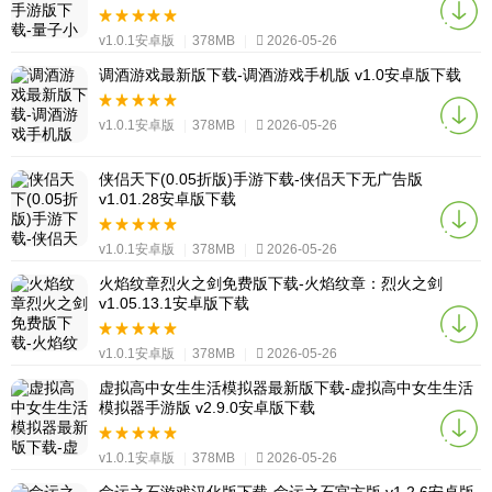
v1.0.1安卓版
|
378MB
|
2026-05-26
调酒游戏最新版下载-调酒游戏手机版 v1.0安卓版下载
v1.0.1安卓版
|
378MB
|
2026-05-26
侠侣天下(0.05折版)手游下载-侠侣天下无广告版
v1.01.28安卓版下载
v1.0.1安卓版
|
378MB
|
2026-05-26
火焰纹章烈火之剑免费版下载-火焰纹章：烈火之剑
v1.05.13.1安卓版下载
v1.0.1安卓版
|
378MB
|
2026-05-26
虚拟高中女生生活模拟器最新版下载-虚拟高中女生生活
模拟器手游版 v2.9.0安卓版下载
v1.0.1安卓版
|
378MB
|
2026-05-26